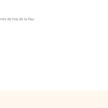
nes de hoy de la Pau