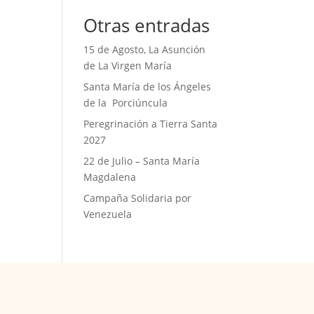
Otras entradas
15 de Agosto, La Asunción
de La Virgen María
Santa María de los Ángeles
de la Porciúncula
Peregrinación a Tierra Santa
2027
22 de Julio – Santa María
Magdalena
Campaña Solidaria por
Venezuela