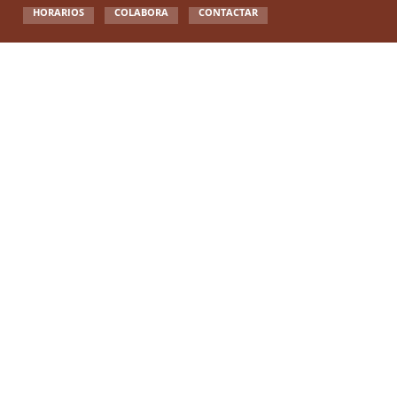
HORARIOS
COLABORA
CONTACTAR