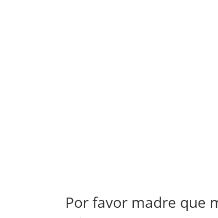
Por favor madre que 