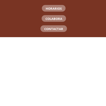
HORARIOS
COLABORA
CONTACTAR