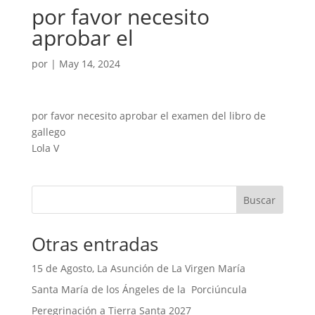
por favor necesito
aprobar el
por
|
May 14, 2024
por favor necesito aprobar el examen del libro de
gallego
Lola V
Buscar
Otras entradas
15 de Agosto, La Asunción de La Virgen María
Santa María de los Ángeles de la Porciúncula
Peregrinación a Tierra Santa 2027