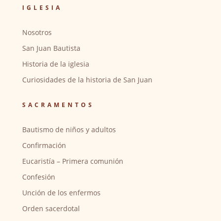
IGLESIA
Nosotros
San Juan Bautista
Historia de la iglesia
Curiosidades de la historia de San Juan
SACRAMENTOS
Bautismo de niños y adultos
Confirmación
Eucaristía – Primera comunión
Confesión
Unción de los enfermos
Orden sacerdotal