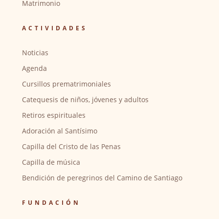
Matrimonio
ACTIVIDADES
Noticias
Agenda
Cursillos prematrimoniales
Catequesis de niños, jóvenes y adultos
Retiros espirituales
Adoración al Santísimo
Capilla del Cristo de las Penas
Capilla de música
Bendición de peregrinos del Camino de Santiago
FUNDACIÓN