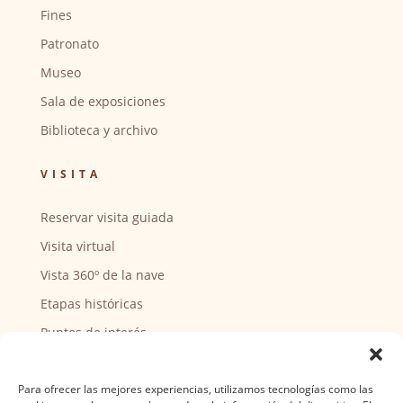
Fines
Patronato
Museo
Sala de exposiciones
Biblioteca y archivo
VISITA
Reservar visita guiada
Visita virtual
Vista 360º de la nave
Etapas históricas
Puntos de interés
CENTRO SOCIAL
Para ofrecer las mejores experiencias, utilizamos tecnologías como las