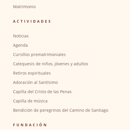
Matrimonio
ACTIVIDADES
Noticias
Agenda
Cursillos prematrimoniales
Catequesis de niños, jóvenes y adultos
Retiros espirituales
Adoración al Santísimo
Capilla del Cristo de las Penas
Capilla de música
Bendición de peregrinos del Camino de Santiago
FUNDACIÓN