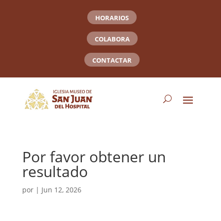
HORARIOS
COLABORA
CONTACTAR
Por favor obtener un
resultado
por
|
Jun 12, 2026