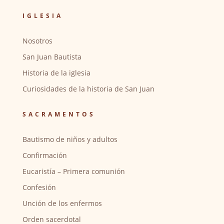
IGLESIA
Nosotros
San Juan Bautista
Historia de la iglesia
Curiosidades de la historia de San Juan
SACRAMENTOS
Bautismo de niños y adultos
Confirmación
Eucaristía – Primera comunión
Confesión
Unción de los enfermos
Orden sacerdotal