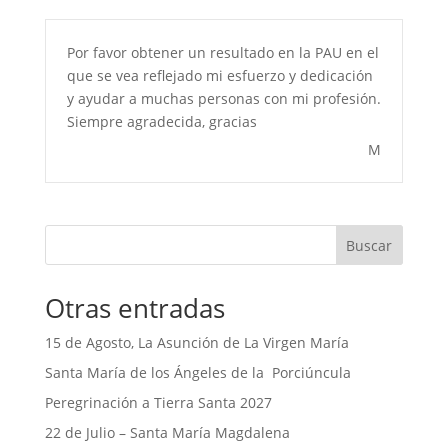
Por favor obtener un resultado en la PAU en el
que se vea reflejado mi esfuerzo y dedicación
y ayudar a muchas personas con mi profesión.
Siempre agradecida, gracias
M
Buscar
Otras entradas
15 de Agosto, La Asunción de La Virgen María
Santa María de los Ángeles de la Porciúncula
Peregrinación a Tierra Santa 2027
22 de Julio – Santa María Magdalena