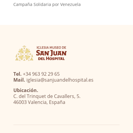
Campaña Solidaria por Venezuela
Tel.
+34 963 92 29 65
Mail.
iglesia@sanjuandelhospital.es
Ubicación.
C. del Trinquet de Cavallers, 5.
46003 Valencia, España