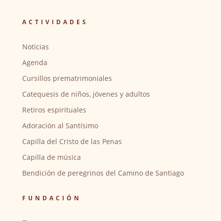
ACTIVIDADES
Noticias
Agenda
Cursillos prematrimoniales
Catequesis de niños, jóvenes y adultos
Retiros espirituales
Adoración al Santísimo
Capilla del Cristo de las Penas
Capilla de música
Bendición de peregrinos del Camino de Santiago
FUNDACIÓN