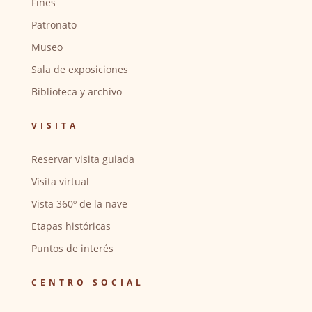
Fines
Patronato
Museo
Sala de exposiciones
Biblioteca y archivo
VISITA
Reservar visita guiada
Visita virtual
Vista 360º de la nave
Etapas históricas
Puntos de interés
CENTRO SOCIAL