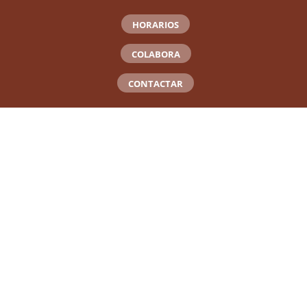
HORARIOS
COLABORA
CONTACTAR