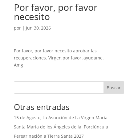
Por favor, por favor
necesito
por
|
Jun 30, 2026
Por favor, por favor necesito aprobar las
recuperaciones. Virgen,por favor ,ayudame.
Amg
Buscar
Otras entradas
15 de Agosto, La Asunción de La Virgen María
Santa María de los Ángeles de la Porciúncula
Peregrinación a Tierra Santa 2027