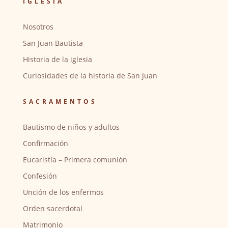
IGLESIA
Nosotros
San Juan Bautista
Historia de la iglesia
Curiosidades de la historia de San Juan
SACRAMENTOS
Bautismo de niños y adultos
Confirmación
Eucaristía – Primera comunión
Confesión
Unción de los enfermos
Orden sacerdotal
Matrimonio