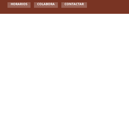
HORARIOS
COLABORA
CONTACTAR