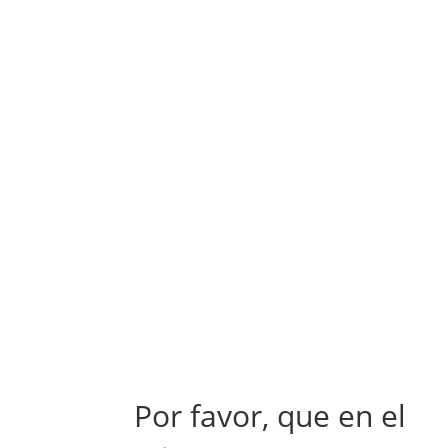
Por favor, que en el