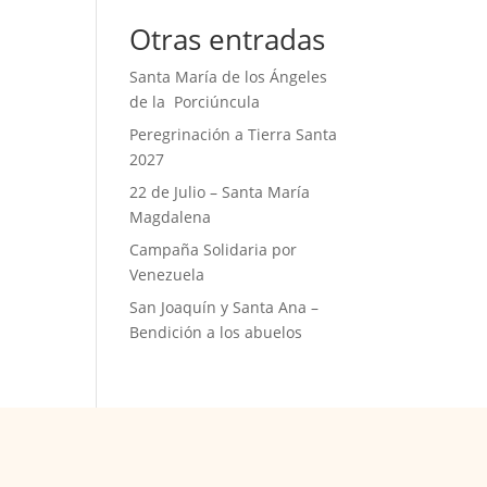
Otras entradas
Santa María de los Ángeles
de la Porciúncula
Peregrinación a Tierra Santa
2027
22 de Julio – Santa María
Magdalena
Campaña Solidaria por
Venezuela
San Joaquín y Santa Ana –
Bendición a los abuelos