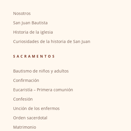
Nosotros
San Juan Bautista
Historia de la iglesia
Curiosidades de la historia de San Juan
SACRAMENTOS
Bautismo de niños y adultos
Confirmación
Eucaristía – Primera comunión
Confesión
Unción de los enfermos
Orden sacerdotal
Matrimonio