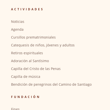
ACTIVIDADES
Noticias
Agenda
Cursillos prematrimoniales
Catequesis de niños, jóvenes y adultos
Retiros espirituales
Adoración al Santísimo
Capilla del Cristo de las Penas
Capilla de música
Bendición de peregrinos del Camino de Santiago
FUNDACIÓN
Fines