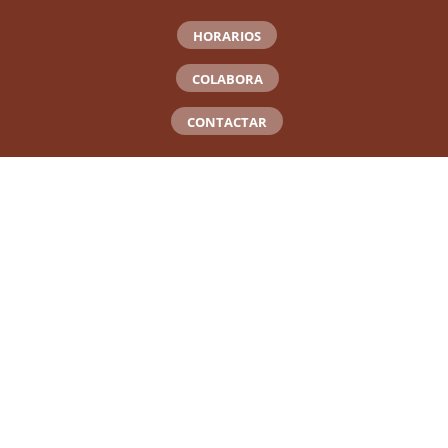
HORARIOS
COLABORA
CONTACTAR