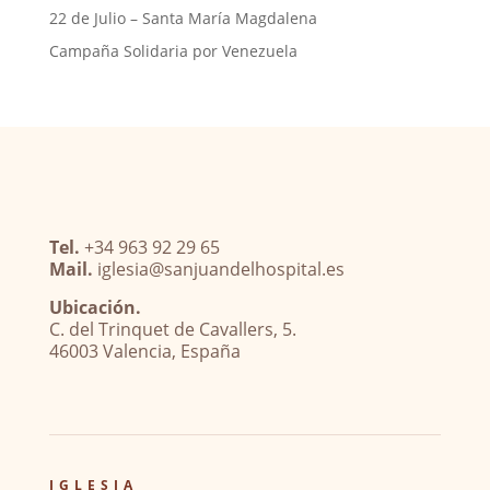
22 de Julio – Santa María Magdalena
Campaña Solidaria por Venezuela
Tel.
+34 963 92 29 65
Mail.
iglesia@sanjuandelhospital.es
Ubicación.
C. del Trinquet de Cavallers, 5.
46003 Valencia, España
IGLESIA