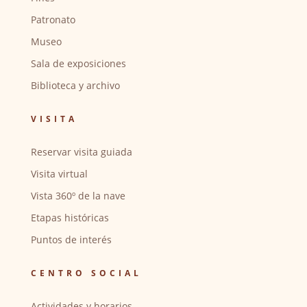
Patronato
Museo
Sala de exposiciones
Biblioteca y archivo
VISITA
Reservar visita guiada
Visita virtual
Vista 360º de la nave
Etapas históricas
Puntos de interés
CENTRO SOCIAL
Actividades y horarios