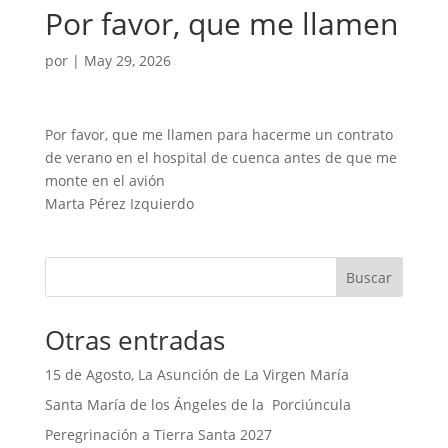
Por favor, que me llamen
por
|
May 29, 2026
Por favor, que me llamen para hacerme un contrato
de verano en el hospital de cuenca antes de que me
monte en el avión
Marta Pérez Izquierdo
Buscar
Otras entradas
15 de Agosto, La Asunción de La Virgen María
Santa María de los Ángeles de la Porciúncula
Peregrinación a Tierra Santa 2027