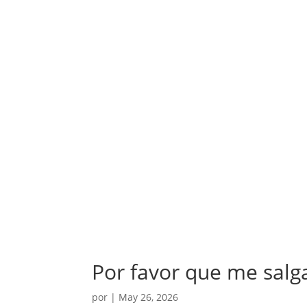
Por favor que me salg
por
|
May 26, 2026