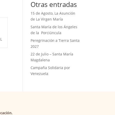
Otras entradas
15 de Agosto, La Asunción
de La Virgen María
Santa María de los Ángeles
de la Porciúncula
L
Peregrinación a Tierra Santa
2027
22 de Julio – Santa María
Magdalena
Campaña Solidaria por
Venezuela
cación.