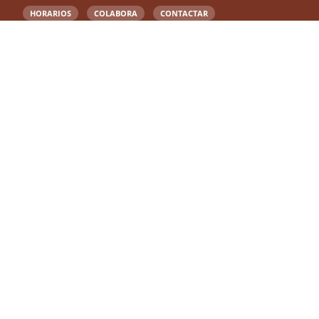
HORARIOS
COLABORA
CONTACTAR