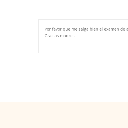
Por favor que me salga bien el examen de 
Gracias madre .