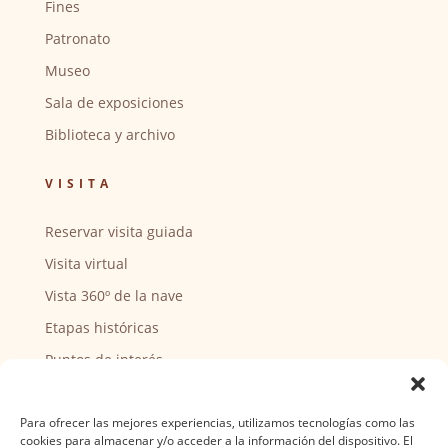
Fines
Patronato
Museo
Sala de exposiciones
Biblioteca y archivo
VISITA
Reservar visita guiada
Visita virtual
Vista 360º de la nave
Etapas históricas
Puntos de interés
CENTRO SOCIAL
Para ofrecer las mejores experiencias, utilizamos tecnologías como las
cookies para almacenar y/o acceder a la información del dispositivo. El