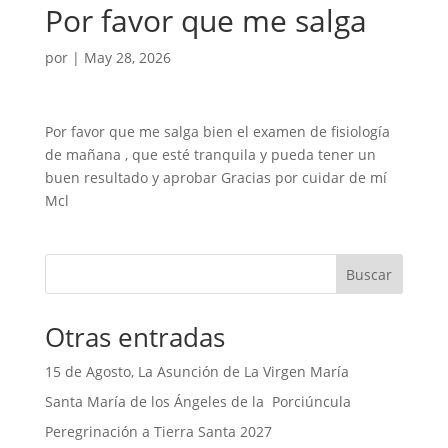
Por favor que me salga
por
|
May 28, 2026
Por favor que me salga bien el examen de fisiología
de mañana , que esté tranquila y pueda tener un
buen resultado y aprobar Gracias por cuidar de mí
Mcl
Buscar
Otras entradas
15 de Agosto, La Asunción de La Virgen María
Santa María de los Ángeles de la Porciúncula
Peregrinación a Tierra Santa 2027