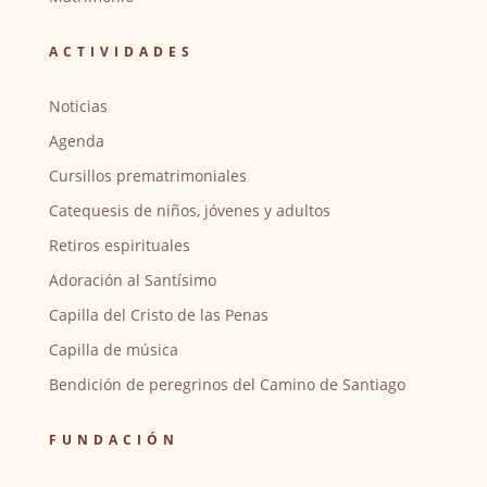
ACTIVIDADES
Noticias
Agenda
Cursillos prematrimoniales
Catequesis de niños, jóvenes y adultos
Retiros espirituales
Adoración al Santísimo
Capilla del Cristo de las Penas
Capilla de música
Bendición de peregrinos del Camino de Santiago
FUNDACIÓN