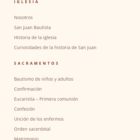
IGLESIA
Nosotros
San Juan Bautista
Historia de la iglesia
Curiosidades de la historia de San Juan
SACRAMENTOS
Bautismo de niños y adultos
Confirmación
Eucaristía – Primera comunión
Confesión
Unción de los enfermos
Orden sacerdotal
Matrimonio