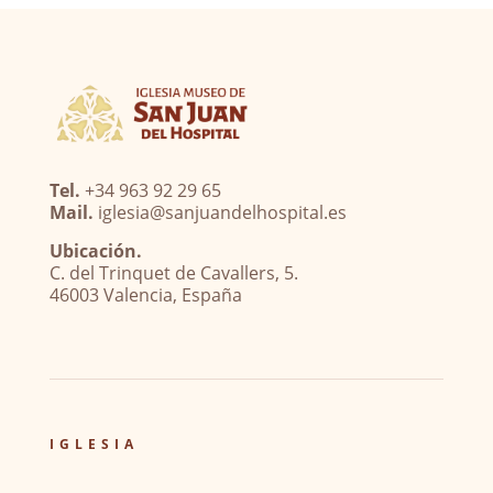
Tel.
+34 963 92 29 65
Mail.
iglesia@sanjuandelhospital.es
Ubicación.
C. del Trinquet de Cavallers, 5.
46003 Valencia, España
IGLESIA