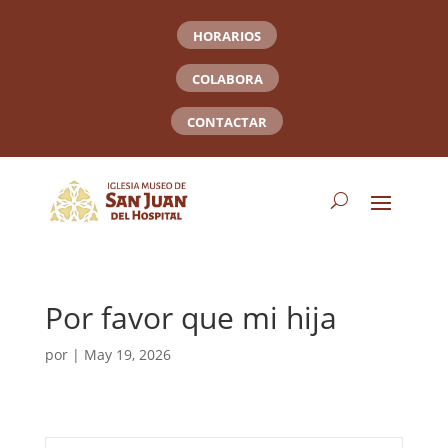
HORARIOS
COLABORA
CONTACTAR
Por favor que mi hija
por
|
May 19, 2026