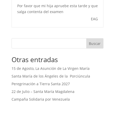
Por favor que mi hija apruebe esta tarde y que
salga contenta del examen
EAG
Buscar
Otras entradas
15 de Agosto, La Asunción de La Virgen María
Santa María de los Ángeles de la Porciúncula
Peregrinación a Tierra Santa 2027
22 de Julio – Santa María Magdalena
Campaña Solidaria por Venezuela