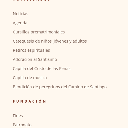
Noticias
Agenda
Cursillos prematrimoniales
Catequesis de niños, jóvenes y adultos
Retiros espirituales
Adoración al Santísimo
Capilla del Cristo de las Penas
Capilla de música
Bendición de peregrinos del Camino de Santiago
FUNDACIÓN
Fines
Patronato