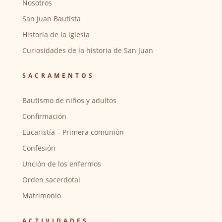
Nosotros
San Juan Bautista
Historia de la iglesia
Curiosidades de la historia de San Juan
SACRAMENTOS
Bautismo de niños y adultos
Confirmación
Eucaristía – Primera comunión
Confesión
Unción de los enfermos
Orden sacerdotal
Matrimonio
ACTIVIDADES