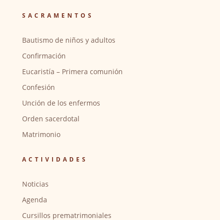
SACRAMENTOS
Bautismo de niños y adultos
Confirmación
Eucaristía – Primera comunión
Confesión
Unción de los enfermos
Orden sacerdotal
Matrimonio
ACTIVIDADES
Noticias
Agenda
Cursillos prematrimoniales