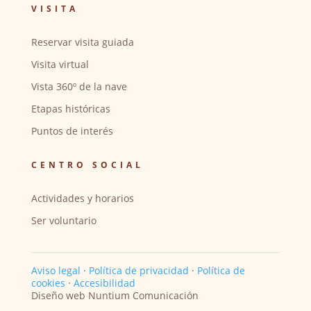
VISITA
Reservar visita guiada
Visita virtual
Vista 360º de la nave
Etapas históricas
Puntos de interés
CENTRO SOCIAL
Actividades y horarios
Ser voluntario
Aviso legal
·
Política de privacidad
·
Política de
cookies
·
Accesibilidad
Diseño web Nuntium Comunicación