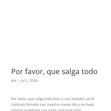
Por favor, que salga todo
por
|
Jul 2, 2026
Por favor, que salga todo bien y nos manden ya el
contrato firmado con nuestro nuevo día y no haya
ningún problema con nada, que esté todo