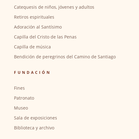
Catequesis de niños, jóvenes y adultos
Retiros espirituales
Adoración al Santísimo
Capilla del Cristo de las Penas
Capilla de música
Bendición de peregrinos del Camino de Santiago
FUNDACIÓN
Fines
Patronato
Museo
Sala de exposiciones
Biblioteca y archivo