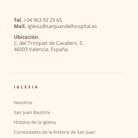
Tel.
+34 963 92 29 65
Mail.
iglesia@sanjuandelhospital.es
Ubicación.
C. del Trinquet de Cavallers, 5.
46003 Valencia, España
IGLESIA
Nosotros
San Juan Bautista
Historia de la iglesia
Curiosidades de la historia de San Juan