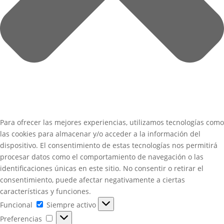
Para ofrecer las mejores experiencias, utilizamos tecnologías como
las cookies para almacenar y/o acceder a la información del
dispositivo. El consentimiento de estas tecnologías nos permitirá
procesar datos como el comportamiento de navegación o las
identificaciones únicas en este sitio. No consentir o retirar el
consentimiento, puede afectar negativamente a ciertas
características y funciones.
Funcional
Funcional
Siempre activo
Preferencias
Preferencias