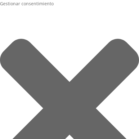
Gestionar consentimiento