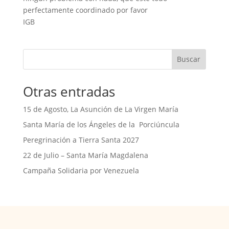
perfectamente coordinado por favor
IGB
Buscar
Otras entradas
15 de Agosto, La Asunción de La Virgen María
Santa María de los Ángeles de la Porciúncula
Peregrinación a Tierra Santa 2027
22 de Julio – Santa María Magdalena
Campaña Solidaria por Venezuela