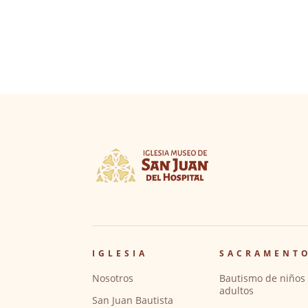
IGLESIA
SACRAMENT
Nosotros
Bautismo de niños 
adultos
San Juan Bautista