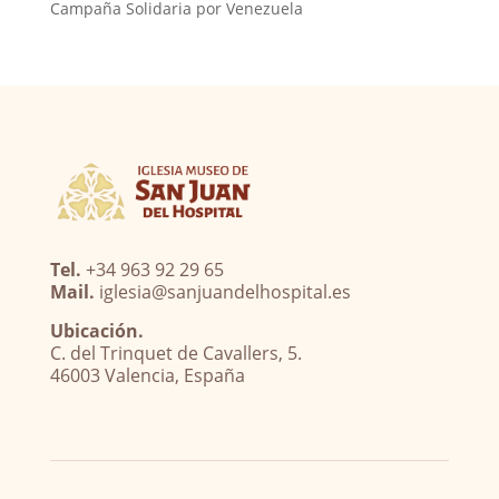
Campaña Solidaria por Venezuela
Tel.
+34 963 92 29 65
Mail.
iglesia@sanjuandelhospital.es
Ubicación.
C. del Trinquet de Cavallers, 5.
46003 Valencia, España