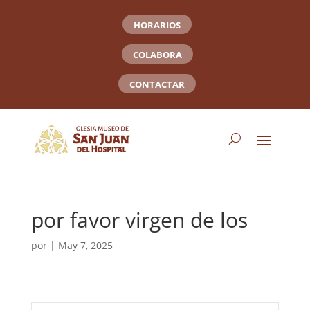
HORARIOS
COLABORA
CONTACTAR
por favor virgen de los
por
|
May 7, 2025