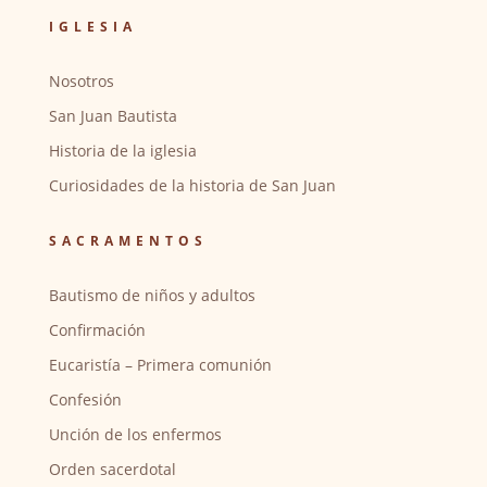
IGLESIA
Nosotros
San Juan Bautista
Historia de la iglesia
Curiosidades de la historia de San Juan
SACRAMENTOS
Bautismo de niños y adultos
Confirmación
Eucaristía – Primera comunión
Confesión
Unción de los enfermos
Orden sacerdotal