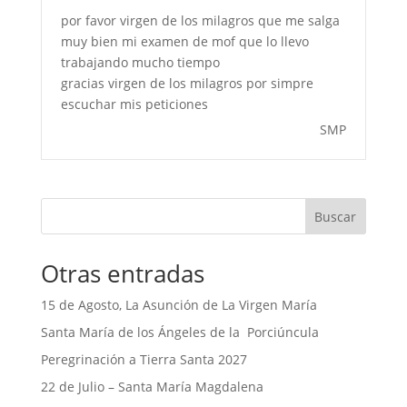
por favor virgen de los milagros que me salga
muy bien mi examen de mof que lo llevo
trabajando mucho tiempo
gracias virgen de los milagros por simpre
escuchar mis peticiones
SMP
Buscar
Otras entradas
15 de Agosto, La Asunción de La Virgen María
Santa María de los Ángeles de la Porciúncula
Peregrinación a Tierra Santa 2027
22 de Julio – Santa María Magdalena