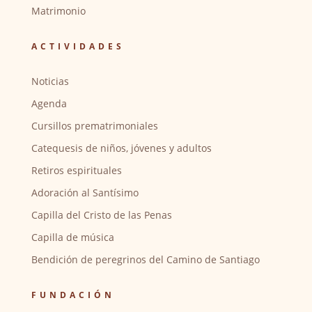
Matrimonio
ACTIVIDADES
Noticias
Agenda
Cursillos prematrimoniales
Catequesis de niños, jóvenes y adultos
Retiros espirituales
Adoración al Santísimo
Capilla del Cristo de las Penas
Capilla de música
Bendición de peregrinos del Camino de Santiago
FUNDACIÓN