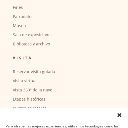
Fines
Patronato
Museo
Sala de exposiciones
Biblioteca y archivo
VISITA
Reservar visita guiada
Visita virtual
Vista 360º de la nave
Etapas históricas
Puntos de interés
CENTRO SOCIAL
Para ofrecer las mejores experiencias, utilizamos tecnologías como las