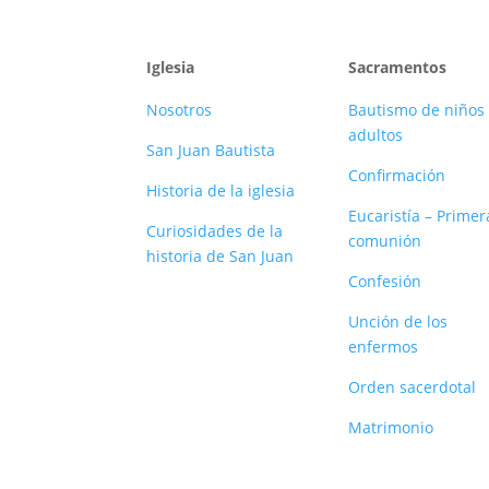
Iglesia
Sacramentos
Nosotros
Bautismo de niños 
adultos
San Juan Bautista
Confirmación
Historia de la iglesia
Eucaristía – Primer
Curiosidades de la
comunión
historia de San Juan
Confesión
Unción de los
enfermos
Orden sacerdotal
Matrimonio