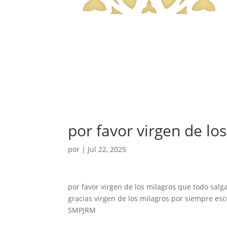
por favor virgen de los
por
|
Jul 22, 2025
por favor virgen de los milagros que todo salg
gracias virgen de los milagros por siempre e
SMPJRM