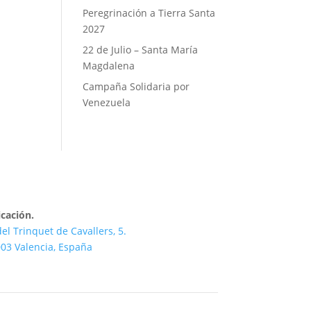
Peregrinación a Tierra Santa
2027
22 de Julio – Santa María
Magdalena
Campaña Solidaria por
Venezuela
cación.
del Trinquet de Cavallers, 5.
03 Valencia, España