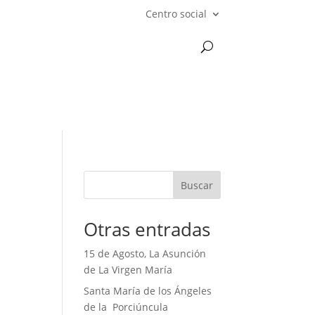
Centro social
Buscar
Otras entradas
15 de Agosto, La Asunción
de La Virgen María
Santa María de los Ángeles
de la Porciúncula