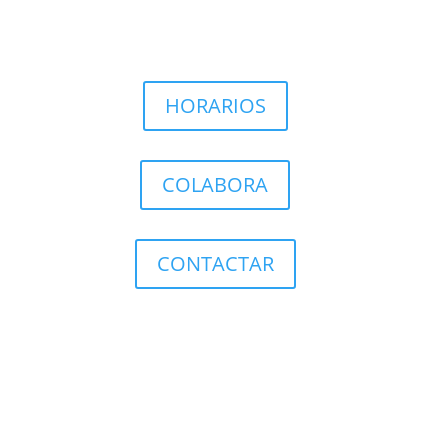
HORARIOS
COLABORA
CONTACTAR