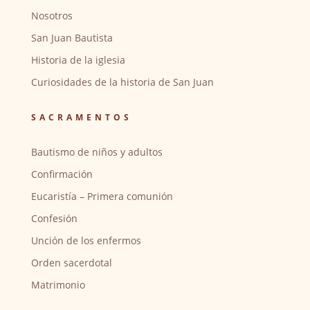
Nosotros
San Juan Bautista
Historia de la iglesia
Curiosidades de la historia de San Juan
SACRAMENTOS
Bautismo de niños y adultos
Confirmación
Eucaristía – Primera comunión
Confesión
Unción de los enfermos
Orden sacerdotal
Matrimonio