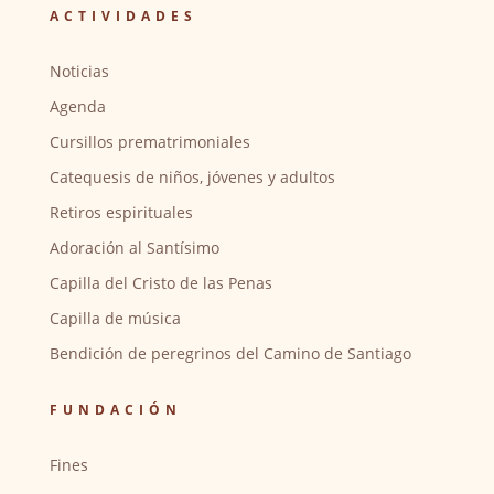
ACTIVIDADES
Noticias
Agenda
Cursillos prematrimoniales
Catequesis de niños, jóvenes y adultos
Retiros espirituales
Adoración al Santísimo
Capilla del Cristo de las Penas
Capilla de música
Bendición de peregrinos del Camino de Santiago
FUNDACIÓN
Fines