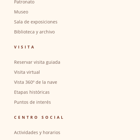
Patronato
Museo
Sala de exposiciones
Biblioteca y archivo
VISITA
Reservar visita guiada
Visita virtual
Vista 360º de la nave
Etapas históricas
Puntos de interés
CENTRO SOCIAL
Actividades y horarios