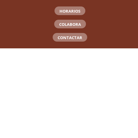
HORARIOS
COLABORA
CONTACTAR