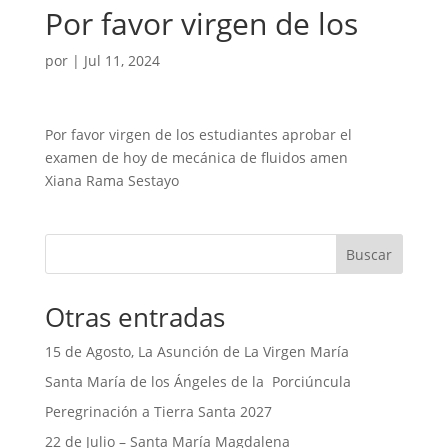
Por favor virgen de los
por
|
Jul 11, 2024
Por favor virgen de los estudiantes aprobar el
examen de hoy de mecánica de fluidos amen
Xiana Rama Sestayo
Buscar
Otras entradas
15 de Agosto, La Asunción de La Virgen María
Santa María de los Ángeles de la Porciúncula
Peregrinación a Tierra Santa 2027
22 de Julio – Santa María Magdalena