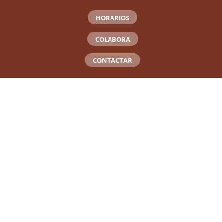
HORARIOS
COLABORA
CONTACTAR