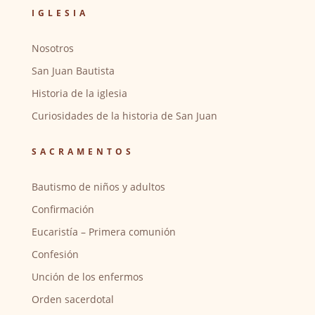
IGLESIA
Nosotros
San Juan Bautista
Historia de la iglesia
Curiosidades de la historia de San Juan
SACRAMENTOS
Bautismo de niños y adultos
Confirmación
Eucaristía – Primera comunión
Confesión
Unción de los enfermos
Orden sacerdotal