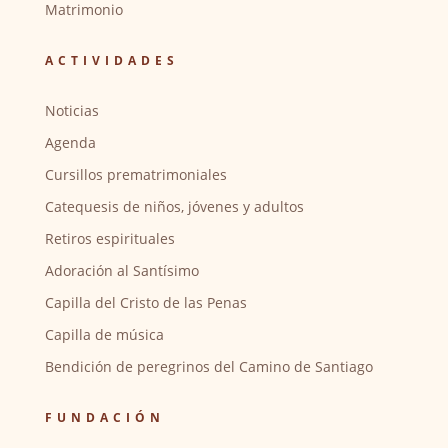
Matrimonio
ACTIVIDADES
Noticias
Agenda
Cursillos prematrimoniales
Catequesis de niños, jóvenes y adultos
Retiros espirituales
Adoración al Santísimo
Capilla del Cristo de las Penas
Capilla de música
Bendición de peregrinos del Camino de Santiago
FUNDACIÓN