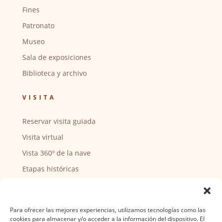
Fines
Patronato
Museo
Sala de exposiciones
Biblioteca y archivo
VISITA
Reservar visita guiada
Visita virtual
Vista 360º de la nave
Etapas históricas
Puntos de interés
CENTRO SOCIAL
Para ofrecer las mejores experiencias, utilizamos tecnologías como las
cookies para almacenar y/o acceder a la información del dispositivo. El