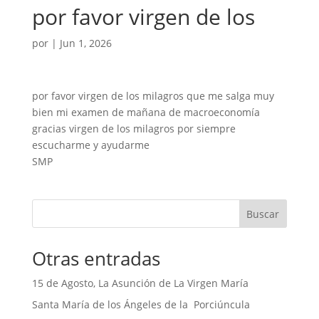
por favor virgen de los
por
|
Jun 1, 2026
por favor virgen de los milagros que me salga muy
bien mi examen de mañana de macroeconomía
gracias virgen de los milagros por siempre
escucharme y ayudarme
SMP
Buscar
Otras entradas
15 de Agosto, La Asunción de La Virgen María
Santa María de los Ángeles de la Porciúncula