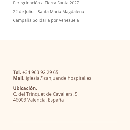
Peregrinación a Tierra Santa 2027
22 de Julio – Santa María Magdalena
Campaña Solidaria por Venezuela
Tel.
+34 963 92 29 65
Mail.
iglesia@sanjuandelhospital.es
Ubicación.
C. del Trinquet de Cavallers, 5.
46003 Valencia, España