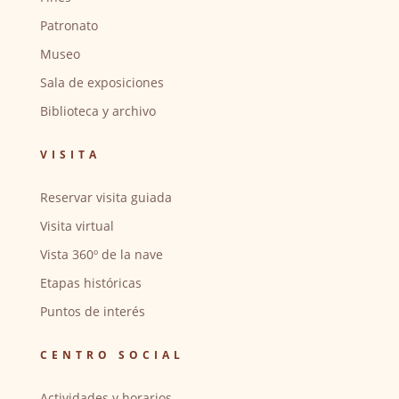
Patronato
Museo
Sala de exposiciones
Biblioteca y archivo
VISITA
Reservar visita guiada
Visita virtual
Vista 360º de la nave
Etapas históricas
Puntos de interés
CENTRO SOCIAL
Actividades y horarios