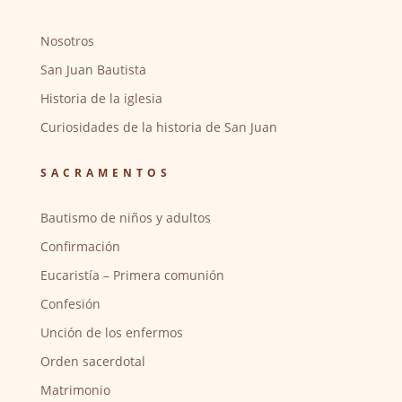
Nosotros
San Juan Bautista
Historia de la iglesia
Curiosidades de la historia de San Juan
SACRAMENTOS
Bautismo de niños y adultos
Confirmación
Eucaristía – Primera comunión
Confesión
Unción de los enfermos
Orden sacerdotal
Matrimonio