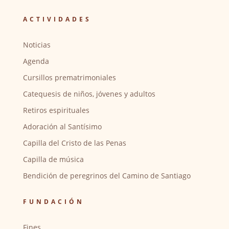
ACTIVIDADES
Noticias
Agenda
Cursillos prematrimoniales
Catequesis de niños, jóvenes y adultos
Retiros espirituales
Adoración al Santísimo
Capilla del Cristo de las Penas
Capilla de música
Bendición de peregrinos del Camino de Santiago
FUNDACIÓN
Fines