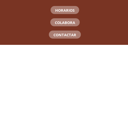
HORARIOS
COLABORA
CONTACTAR