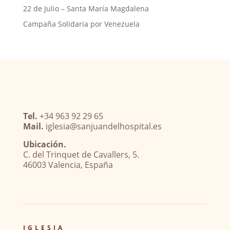
22 de Julio – Santa María Magdalena
Campaña Solidaria por Venezuela
Tel.
+34 963 92 29 65
Mail.
iglesia@sanjuandelhospital.es
Ubicación.
C. del Trinquet de Cavallers, 5.
46003 Valencia, España
IGLESIA