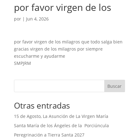
por favor virgen de los
por
|
Jun 4, 2026
por favor virgen de los milagros que todo salga bien
gracias virgen de los milagros por siempre
escucharme y ayudarme
SMPJRM
Buscar
Otras entradas
15 de Agosto, La Asunción de La Virgen María
Santa María de los Ángeles de la Porciúncula
Peregrinación a Tierra Santa 2027