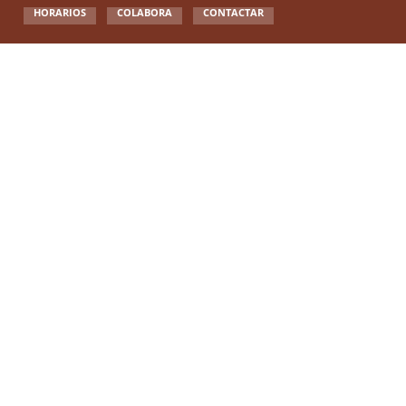
HORARIOS
COLABORA
CONTACTAR