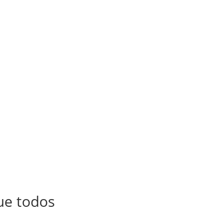
que todos