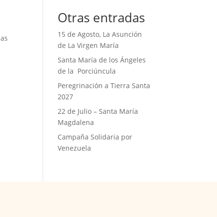
Otras entradas
15 de Agosto, La Asunción
ias
de La Virgen María
Santa María de los Ángeles
de la Porciúncula
Peregrinación a Tierra Santa
2027
22 de Julio – Santa María
Magdalena
Campaña Solidaria por
Venezuela