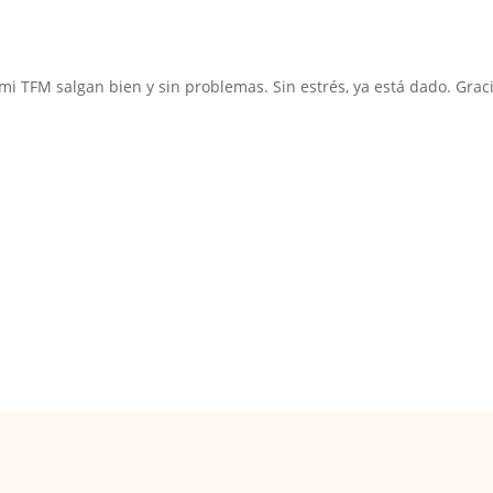
 mi TFM salgan bien y sin problemas. Sin estrés, ya está dado. Grac