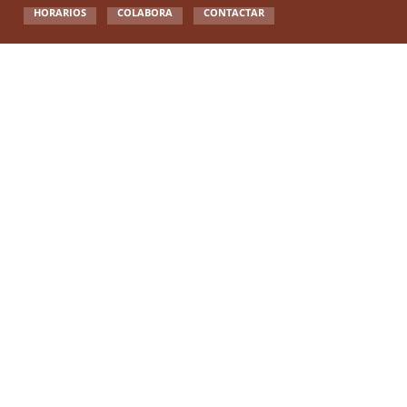
HORARIOS
COLABORA
CONTACTAR