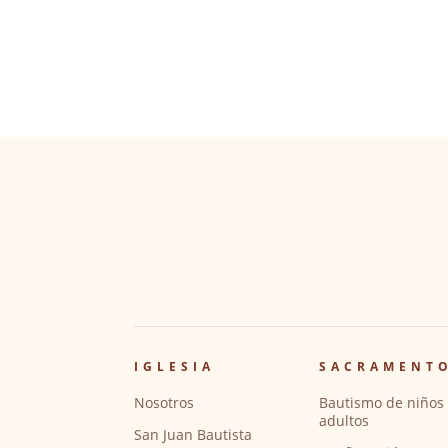
IGLESIA
SACRAMENT
Nosotros
Bautismo de niños 
adultos
San Juan Bautista