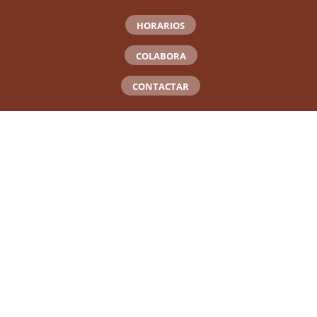
HORARIOS
COLABORA
CONTACTAR