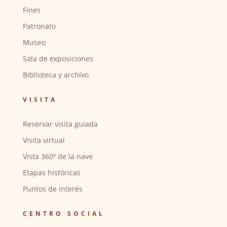
Fines
Patronato
Museo
Sala de exposiciones
Biblioteca y archivo
VISITA
Reservar visita guiada
Visita virtual
Vista 360º de la nave
Etapas históricas
Puntos de interés
CENTRO SOCIAL