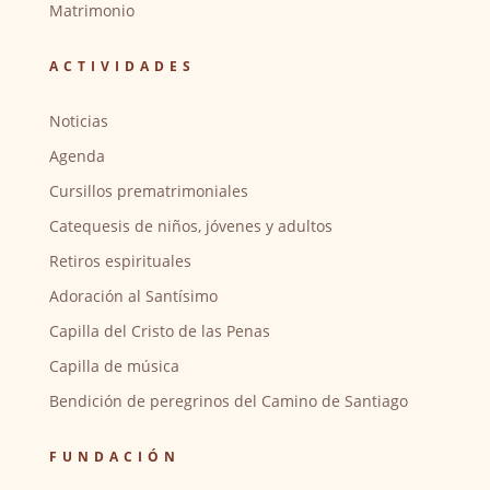
Matrimonio
ACTIVIDADES
Noticias
Agenda
Cursillos prematrimoniales
Catequesis de niños, jóvenes y adultos
Retiros espirituales
Adoración al Santísimo
Capilla del Cristo de las Penas
Capilla de música
Bendición de peregrinos del Camino de Santiago
FUNDACIÓN