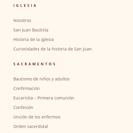
IGLESIA
Nosotros
San Juan Bautista
Historia de la iglesia
Curiosidades de la historia de San Juan
SACRAMENTOS
Bautismo de niños y adultos
Confirmación
Eucaristía – Primera comunión
Confesión
Unción de los enfermos
Orden sacerdotal