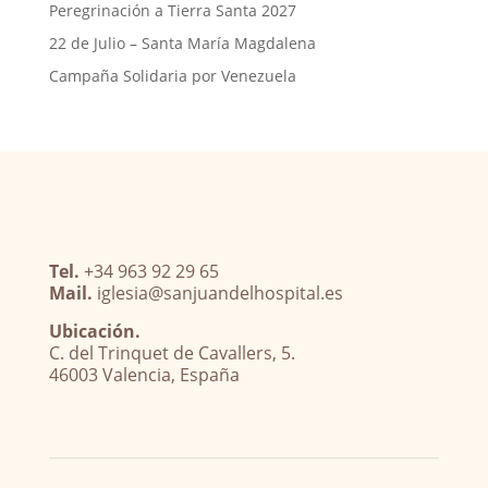
Peregrinación a Tierra Santa 2027
22 de Julio – Santa María Magdalena
Campaña Solidaria por Venezuela
Tel.
+34 963 92 29 65
Mail.
iglesia@sanjuandelhospital.es
Ubicación.
C. del Trinquet de Cavallers, 5.
46003 Valencia, España