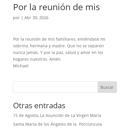
Por la reunión de mis
por
|
Abr 30, 2026
Por la reunión de mis familiares, entiéndase mi
sobrino, hermana y madre. Que no se separen
nunca jamás. Y por la paz, salud y amor en los
hogares nuestros. Amén
Michael
Buscar
Otras entradas
15 de Agosto, La Asunción de La Virgen María
Santa María de los Ángeles de la Porciúncula