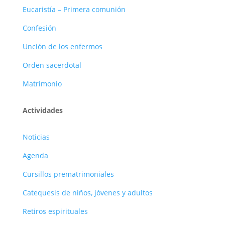
Eucaristía – Primera comunión
Confesión
Unción de los enfermos
Orden sacerdotal
Matrimonio
Actividades
Noticias
Agenda
Cursillos prematrimoniales
Catequesis de niños, jóvenes y adultos
Retiros espirituales