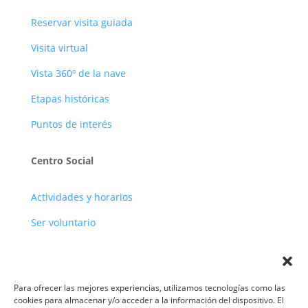
Reservar visita guiada
Visita virtual
Vista 360º de la nave
Etapas históricas
Puntos de interés
Centro Social
Actividades y horarios
Ser voluntario
Para ofrecer las mejores experiencias, utilizamos tecnologías como las
cookies para almacenar y/o acceder a la información del dispositivo. El