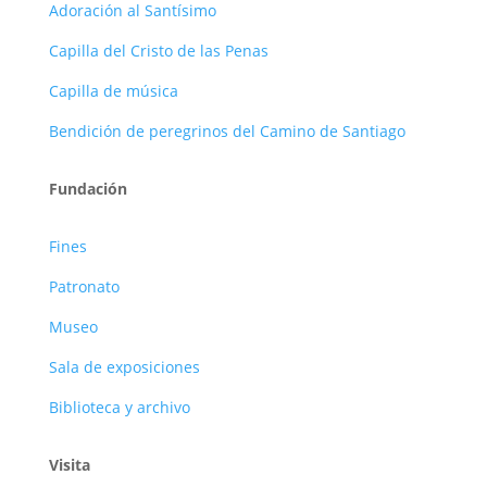
Adoración al Santísimo
Capilla del Cristo de las Penas
Capilla de música
Bendición de peregrinos del Camino de Santiago
Fundación
Fines
Patronato
Museo
Sala de exposiciones
Biblioteca y archivo
Visita