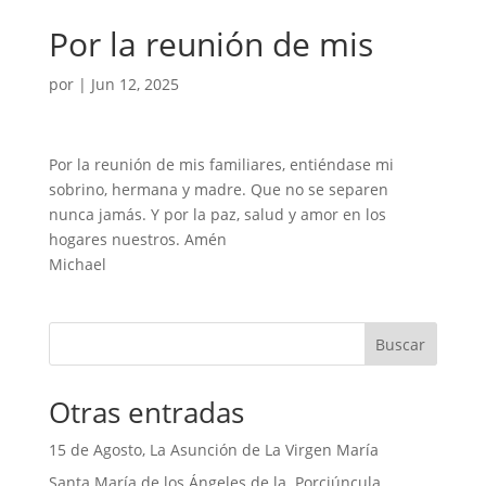
Por la reunión de mis
por
|
Jun 12, 2025
Por la reunión de mis familiares, entiéndase mi
sobrino, hermana y madre. Que no se separen
nunca jamás. Y por la paz, salud y amor en los
hogares nuestros. Amén
Michael
Buscar
Otras entradas
15 de Agosto, La Asunción de La Virgen María
Santa María de los Ángeles de la Porciúncula