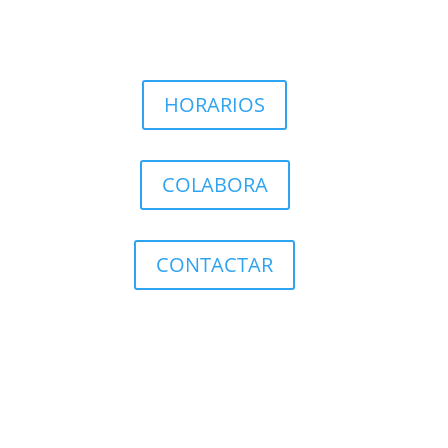
HORARIOS
COLABORA
CONTACTAR