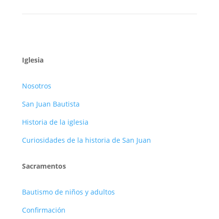
Iglesia
Nosotros
San Juan Bautista
Historia de la iglesia
Curiosidades de la historia de San Juan
Sacramentos
Bautismo de niños y adultos
Confirmación