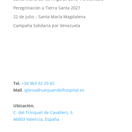
Peregrinación a Tierra Santa 2027
22 de Julio – Santa María Magdalena
Campaña Solidaria por Venezuela
Tel.
+34 963 92 29 65
Mail.
iglesia@sanjuandelhospital.es
Ubicación.
C. del Trinquet de Cavallers, 5.
46003 Valencia, España