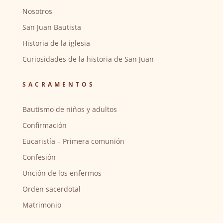
Nosotros
San Juan Bautista
Historia de la iglesia
Curiosidades de la historia de San Juan
SACRAMENTOS
Bautismo de niños y adultos
Confirmación
Eucaristía – Primera comunión
Confesión
Unción de los enfermos
Orden sacerdotal
Matrimonio