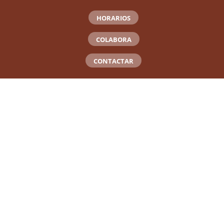
HORARIOS
COLABORA
CONTACTAR