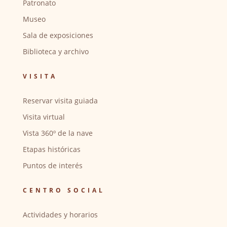
Patronato
Museo
Sala de exposiciones
Biblioteca y archivo
VISITA
Reservar visita guiada
Visita virtual
Vista 360º de la nave
Etapas históricas
Puntos de interés
CENTRO SOCIAL
Actividades y horarios