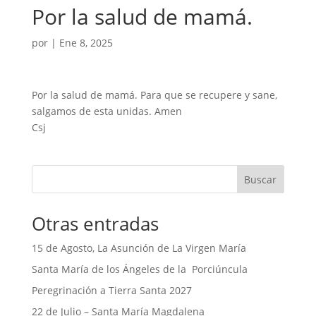
Por la salud de mamá.
por
|
Ene 8, 2025
Por la salud de mamá. Para que se recupere y sane,
salgamos de esta unidas. Amen
Csj
Buscar
Otras entradas
15 de Agosto, La Asunción de La Virgen María
Santa María de los Ángeles de la Porciúncula
Peregrinación a Tierra Santa 2027
22 de Julio – Santa María Magdalena