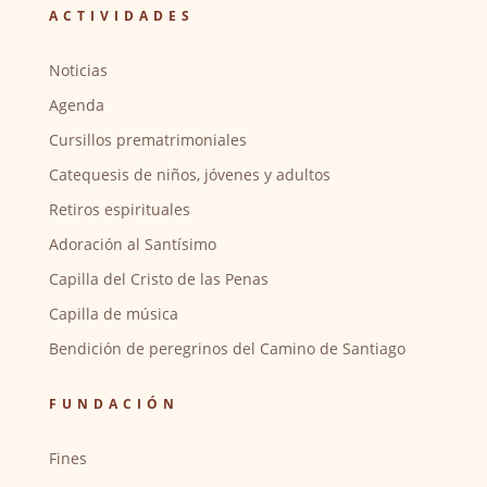
ACTIVIDADES
Noticias
Agenda
Cursillos prematrimoniales
Catequesis de niños, jóvenes y adultos
Retiros espirituales
Adoración al Santísimo
Capilla del Cristo de las Penas
Capilla de música
Bendición de peregrinos del Camino de Santiago
FUNDACIÓN
Fines