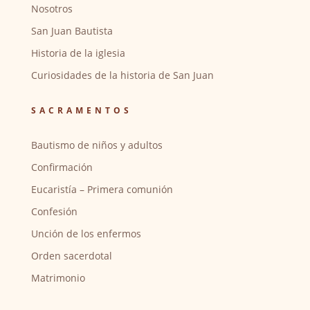
Nosotros
San Juan Bautista
Historia de la iglesia
Curiosidades de la historia de San Juan
SACRAMENTOS
Bautismo de niños y adultos
Confirmación
Eucaristía – Primera comunión
Confesión
Unción de los enfermos
Orden sacerdotal
Matrimonio