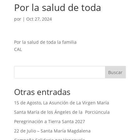
Por la salud de toda
por
|
Oct 27, 2024
Por la salud de toda la familia
CAL
Buscar
Otras entradas
15 de Agosto, La Asunción de La Virgen María
Santa María de los Ángeles de la Porciúncula
Peregrinación a Tierra Santa 2027
22 de Julio – Santa María Magdalena