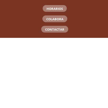
HORARIOS
COLABORA
CONTACTAR