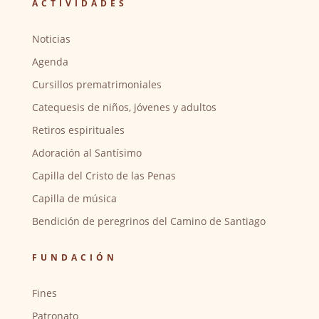
ACTIVIDADES
Noticias
Agenda
Cursillos prematrimoniales
Catequesis de niños, jóvenes y adultos
Retiros espirituales
Adoración al Santísimo
Capilla del Cristo de las Penas
Capilla de música
Bendición de peregrinos del Camino de Santiago
FUNDACIÓN
Fines
Patronato