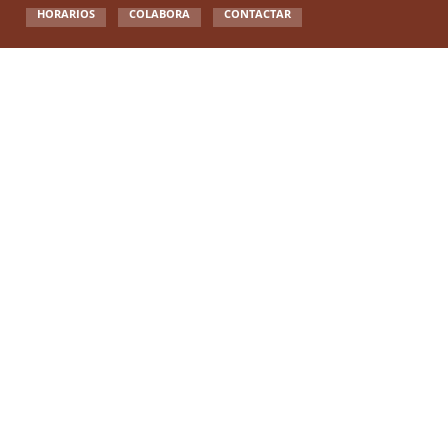
HORARIOS
COLABORA
CONTACTAR