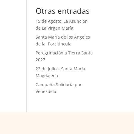
Otras entradas
15 de Agosto, La Asunción
de La Virgen María
Santa María de los Ángeles
de la Porciúncula
Peregrinación a Tierra Santa
2027
22 de Julio – Santa María
Magdalena
Campaña Solidaria por
Venezuela