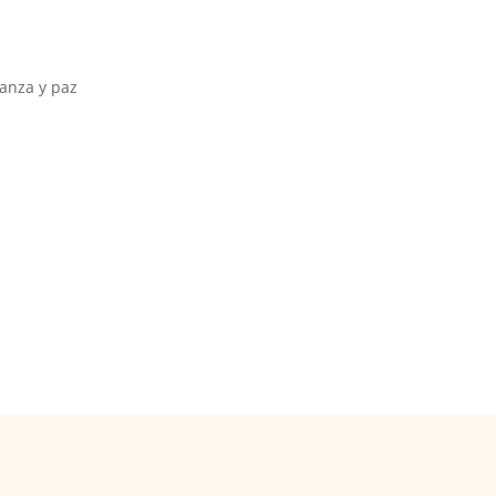
ianza y paz