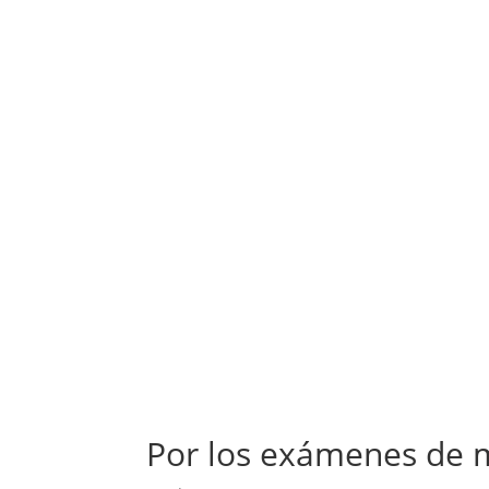
Por los exámenes de 