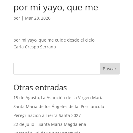
por mi yayo, que me
por
|
Mar 28, 2026
por mi yayo, que me cuide desde el cielo
Carla Crespo Serrano
Buscar
Otras entradas
15 de Agosto, La Asunción de La Virgen María
Santa María de los Ángeles de la Porciúncula
Peregrinación a Tierra Santa 2027
22 de Julio – Santa María Magdalena