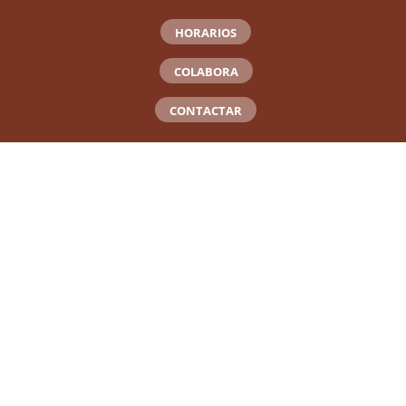
HORARIOS
COLABORA
CONTACTAR