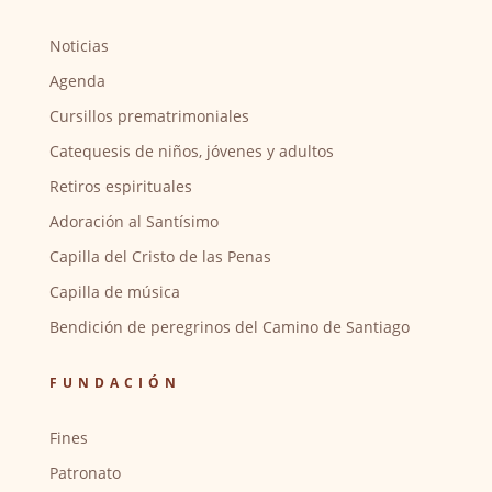
Noticias
Agenda
Cursillos prematrimoniales
Catequesis de niños, jóvenes y adultos
Retiros espirituales
Adoración al Santísimo
Capilla del Cristo de las Penas
Capilla de música
Bendición de peregrinos del Camino de Santiago
FUNDACIÓN
Fines
Patronato