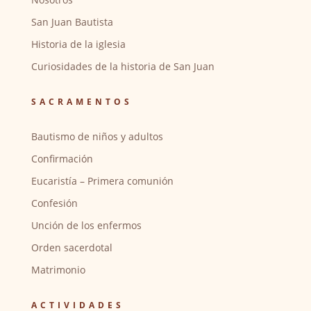
San Juan Bautista
Historia de la iglesia
Curiosidades de la historia de San Juan
SACRAMENTOS
Bautismo de niños y adultos
Confirmación
Eucaristía – Primera comunión
Confesión
Unción de los enfermos
Orden sacerdotal
Matrimonio
ACTIVIDADES