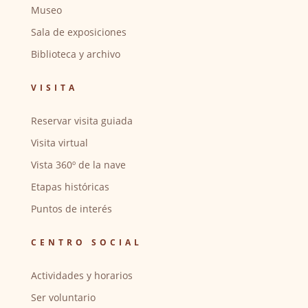
Museo
Sala de exposiciones
Biblioteca y archivo
VISITA
Reservar visita guiada
Visita virtual
Vista 360º de la nave
Etapas históricas
Puntos de interés
CENTRO SOCIAL
Actividades y horarios
Ser voluntario