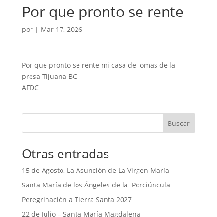
Por que pronto se rente
por
|
Mar 17, 2026
Por que pronto se rente mi casa de lomas de la
presa Tijuana BC
AFDC
Buscar
Otras entradas
15 de Agosto, La Asunción de La Virgen María
Santa María de los Ángeles de la Porciúncula
Peregrinación a Tierra Santa 2027
22 de Julio – Santa María Magdalena