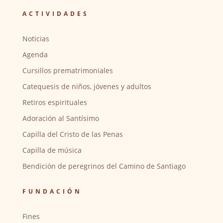
ACTIVIDADES
Noticias
Agenda
Cursillos prematrimoniales
Catequesis de niños, jóvenes y adultos
Retiros espirituales
Adoración al Santísimo
Capilla del Cristo de las Penas
Capilla de música
Bendición de peregrinos del Camino de Santiago
FUNDACIÓN
Fines