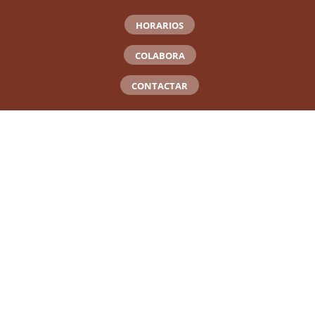
HORARIOS
COLABORA
CONTACTAR