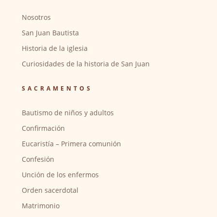
Nosotros
San Juan Bautista
Historia de la iglesia
Curiosidades de la historia de San Juan
SACRAMENTOS
Bautismo de niños y adultos
Confirmación
Eucaristía – Primera comunión
Confesión
Unción de los enfermos
Orden sacerdotal
Matrimonio