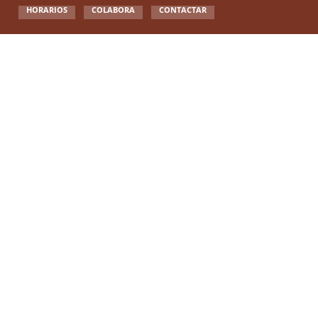
HORARIOS
COLABORA
CONTACTAR