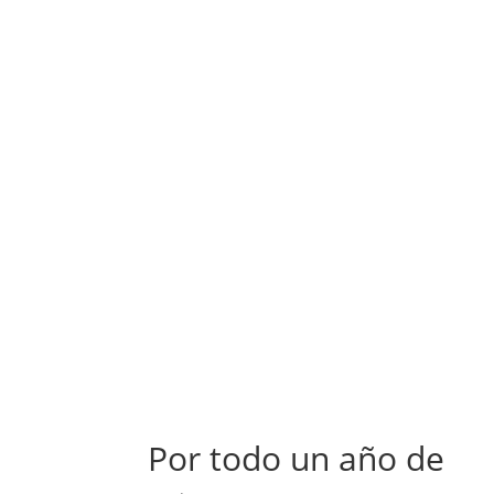
Por todo un año de