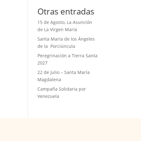
Otras entradas
15 de Agosto, La Asunción
de La Virgen María
Santa María de los Ángeles
de la Porciúncula
Peregrinación a Tierra Santa
2027
22 de Julio – Santa María
Magdalena
Campaña Solidaria por
Venezuela