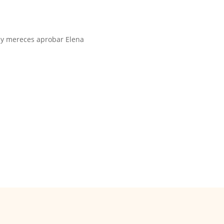
e y mereces aprobar Elena