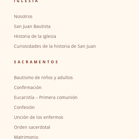
IGLESIA
Nosotros
San Juan Bautista
Historia de la iglesia
Curiosidades de la historia de San Juan
SACRAMENTOS
Bautismo de niños y adultos
Confirmación
Eucaristía – Primera comunión
Confesión
Unción de los enfermos
Orden sacerdotal
Matrimonio