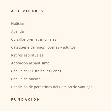
ACTIVIDADES
Noticias
Agenda
Cursillos prematrimoniales
Catequesis de niños, jóvenes y adultos
Retiros espirituales
Adoración al Santísimo
Capilla del Cristo de las Penas
Capilla de música
Bendición de peregrinos del Camino de Santiago
FUNDACIÓN