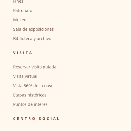
Fines
Patronato
Museo
Sala de exposiciones
Biblioteca y archivo
VISITA
Reservar visita guiada
Visita virtual
Vista 360º de la nave
Etapas históricas
Puntos de interés
CENTRO SOCIAL