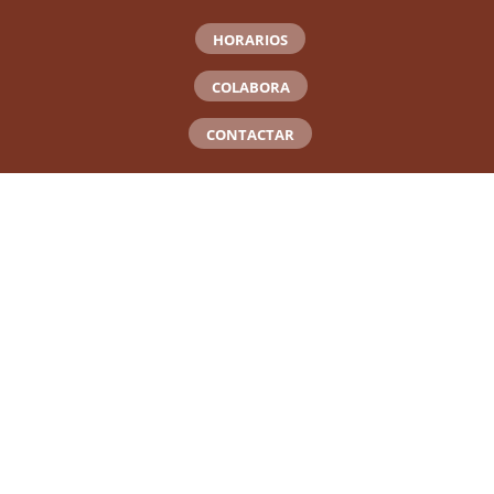
HORARIOS
COLABORA
CONTACTAR