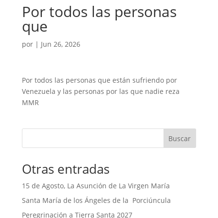
Por todos las personas
que
por
|
Jun 26, 2026
Por todos las personas que están sufriendo por
Venezuela y las personas por las que nadie reza
MMR
Buscar
Otras entradas
15 de Agosto, La Asunción de La Virgen María
Santa María de los Ángeles de la Porciúncula
Peregrinación a Tierra Santa 2027