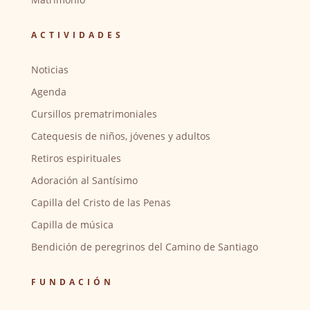
ACTIVIDADES
Noticias
Agenda
Cursillos prematrimoniales
Catequesis de niños, jóvenes y adultos
Retiros espirituales
Adoración al Santísimo
Capilla del Cristo de las Penas
Capilla de música
Bendición de peregrinos del Camino de Santiago
FUNDACIÓN