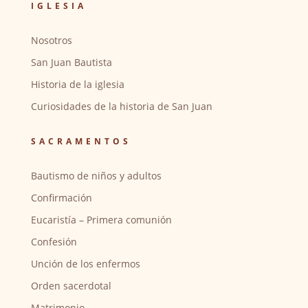
IGLESIA
Nosotros
San Juan Bautista
Historia de la iglesia
Curiosidades de la historia de San Juan
SACRAMENTOS
Bautismo de niños y adultos
Confirmación
Eucaristía – Primera comunión
Confesión
Unción de los enfermos
Orden sacerdotal
Matrimonio