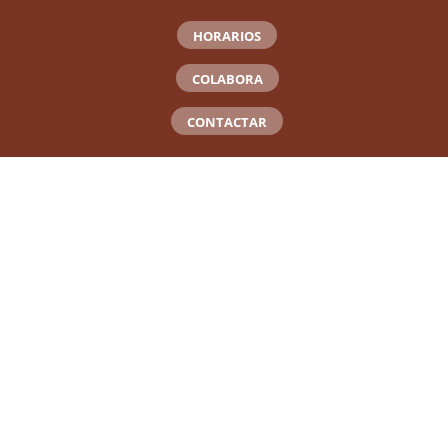
HORARIOS
COLABORA
CONTACTAR