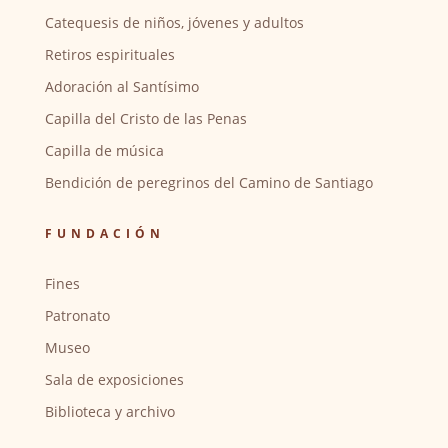
Catequesis de niños, jóvenes y adultos
Retiros espirituales
Adoración al Santísimo
Capilla del Cristo de las Penas
Capilla de música
Bendición de peregrinos del Camino de Santiago
FUNDACIÓN
Fines
Patronato
Museo
Sala de exposiciones
Biblioteca y archivo