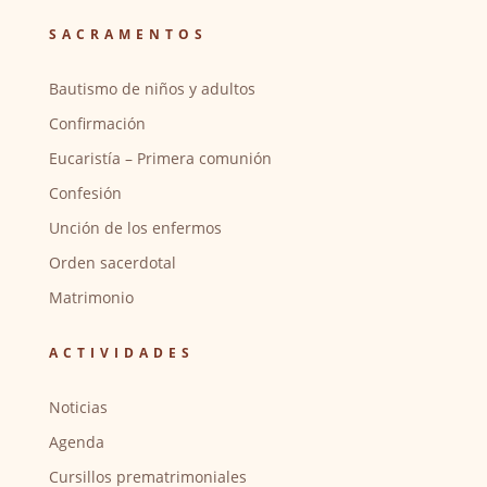
SACRAMENTOS
Bautismo de niños y adultos
Confirmación
Eucaristía – Primera comunión
Confesión
Unción de los enfermos
Orden sacerdotal
Matrimonio
ACTIVIDADES
Noticias
Agenda
Cursillos prematrimoniales