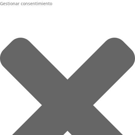
Gestionar consentimiento