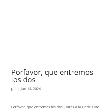
Porfavor, que entremos
los dos
por
|
Jun 14, 2024
Porfavor, que entremos los dos juntos a la FP de Elite