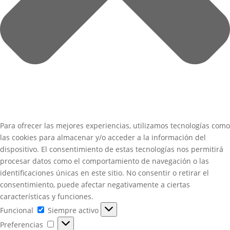
Para ofrecer las mejores experiencias, utilizamos tecnologías como
las cookies para almacenar y/o acceder a la información del
dispositivo. El consentimiento de estas tecnologías nos permitirá
procesar datos como el comportamiento de navegación o las
identificaciones únicas en este sitio. No consentir o retirar el
consentimiento, puede afectar negativamente a ciertas
características y funciones.
Funcional
Funcional
Siempre activo
Preferencias
Preferencias