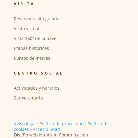
VISITA
Reservar visita guiada
Visita virtual
Vista 360º de la nave
Etapas históricas
Puntos de interés
CENTRO SOCIAL
Actividades y horarios
Ser voluntario
Aviso legal
·
Política de privacidad
·
Política de
cookies
·
Accesibilidad
Diseño web Nuntium Comunicación