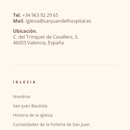
Tel.
+34 963 92 29 65
Mail.
iglesia@sanjuandelhospital.es
Ubicación.
C. del Trinquet de Cavallers, 5.
46003 Valencia, España
IGLESIA
Nosotros
San Juan Bautista
Historia de la iglesia
Curiosidades de la historia de San Juan