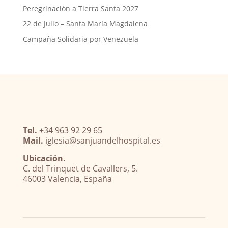
Peregrinación a Tierra Santa 2027
22 de Julio – Santa María Magdalena
Campaña Solidaria por Venezuela
Tel.
+34 963 92 29 65
Mail.
iglesia@sanjuandelhospital.es
Ubicación.
C. del Trinquet de Cavallers, 5.
46003 Valencia, España