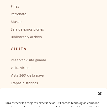
Fines
Patronato
Museo
Sala de exposiciones
Biblioteca y archivo
VISITA
Reservar visita guiada
Visita virtual
Vista 360º de la nave
Etapas históricas
Puntos de interés
CENTRO SOCIAL
Para ofrecer las mejores experiencias, utilizamos tecnologías como las