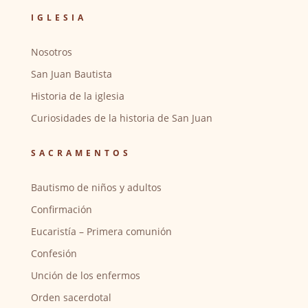
IGLESIA
Nosotros
San Juan Bautista
Historia de la iglesia
Curiosidades de la historia de San Juan
SACRAMENTOS
Bautismo de niños y adultos
Confirmación
Eucaristía – Primera comunión
Confesión
Unción de los enfermos
Orden sacerdotal