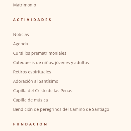
Matrimonio
ACTIVIDADES
Noticias
Agenda
Cursillos prematrimoniales
Catequesis de niños, jóvenes y adultos
Retiros espirituales
Adoración al Santísimo
Capilla del Cristo de las Penas
Capilla de música
Bendición de peregrinos del Camino de Santiago
FUNDACIÓN