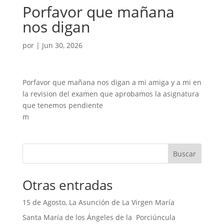
Porfavor que mañana
nos digan
por
|
Jun 30, 2026
Porfavor que mañana nos digan a mi amiga y a mi en
la revision del examen que aprobamos la asignatura
que tenemos pendiente
m
Buscar
Otras entradas
15 de Agosto, La Asunción de La Virgen María
Santa María de los Ángeles de la Porciúncula