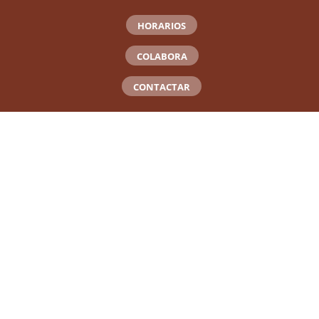
HORARIOS
COLABORA
CONTACTAR