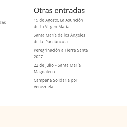
Otras entradas
15 de Agosto, La Asunción
azas
de La Virgen María
Santa María de los Ángeles
de la Porciúncula
Peregrinación a Tierra Santa
2027
22 de Julio – Santa María
Magdalena
Campaña Solidaria por
Venezuela