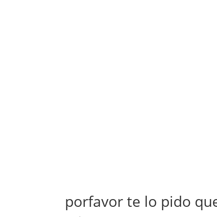
porfavor te lo pido qu