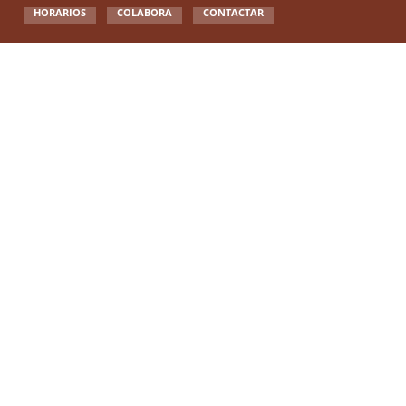
HORARIOS
COLABORA
CONTACTAR