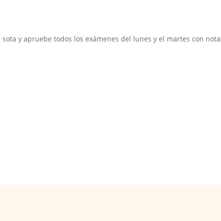
n sota y apruebe todos los exámenes del lunes y el martes con not