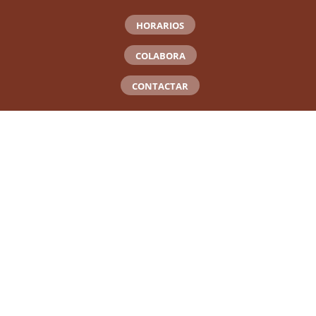
HORARIOS
COLABORA
CONTACTAR