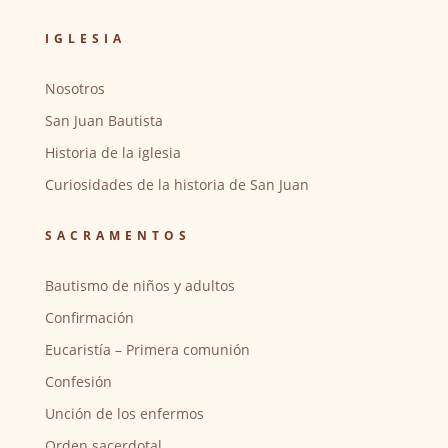
IGLESIA
Nosotros
San Juan Bautista
Historia de la iglesia
Curiosidades de la historia de San Juan
SACRAMENTOS
Bautismo de niños y adultos
Confirmación
Eucaristía – Primera comunión
Confesión
Unción de los enfermos
Orden sacerdotal