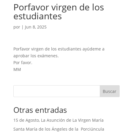
Porfavor virgen de los
estudiantes
por
|
Jun 8, 2025
Porfavor virgen de los estudiantes ayúdeme a
aprobar los exámenes.
Por favor.
MM
Buscar
Otras entradas
15 de Agosto, La Asunción de La Virgen María
Santa María de los Ángeles de la Porciúncula