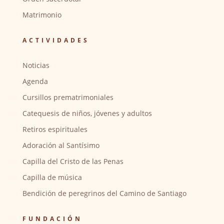
Matrimonio
ACTIVIDADES
Noticias
Agenda
Cursillos prematrimoniales
Catequesis de niños, jóvenes y adultos
Retiros espirituales
Adoración al Santísimo
Capilla del Cristo de las Penas
Capilla de música
Bendición de peregrinos del Camino de Santiago
FUNDACIÓN