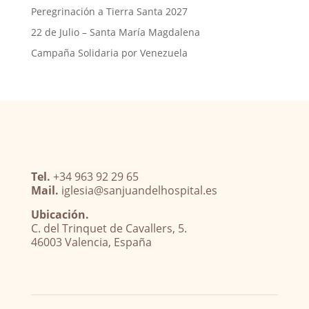
Peregrinación a Tierra Santa 2027
22 de Julio – Santa María Magdalena
Campaña Solidaria por Venezuela
Tel.
+34 963 92 29 65
Mail.
iglesia@sanjuandelhospital.es
Ubicación.
C. del Trinquet de Cavallers, 5.
46003 Valencia, España