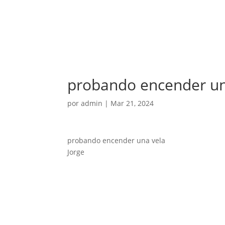
probando encender un
por
admin
|
Mar 21, 2024
probando encender una vela
Jorge