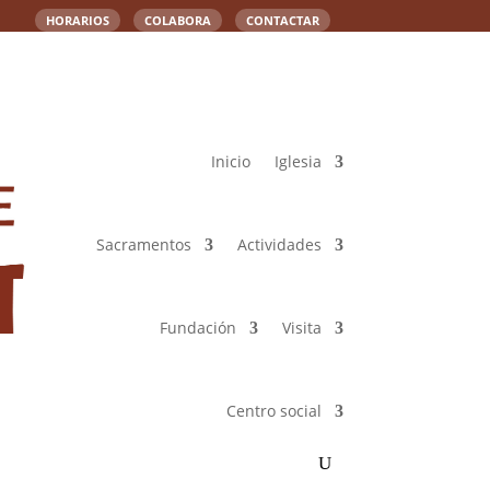
HORARIOS
COLABORA
CONTACTAR
Inicio
Iglesia
Sacramentos
Actividades
Fundación
Visita
Centro social