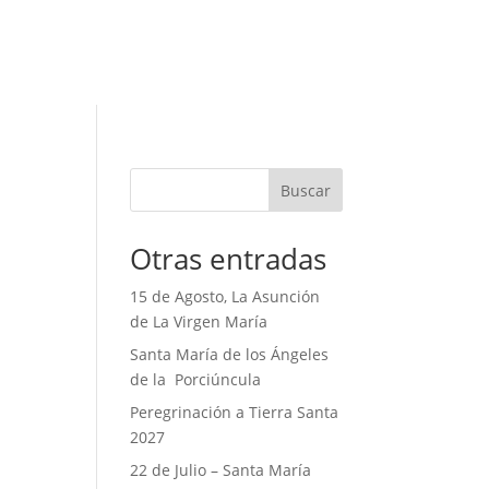
Buscar
Otras entradas
15 de Agosto, La Asunción
de La Virgen María
Santa María de los Ángeles
de la Porciúncula
Peregrinación a Tierra Santa
2027
22 de Julio – Santa María