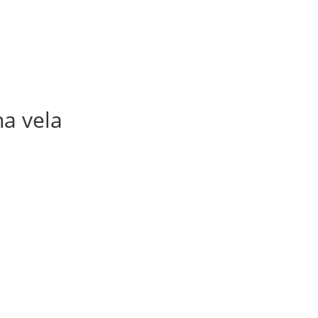
a vela