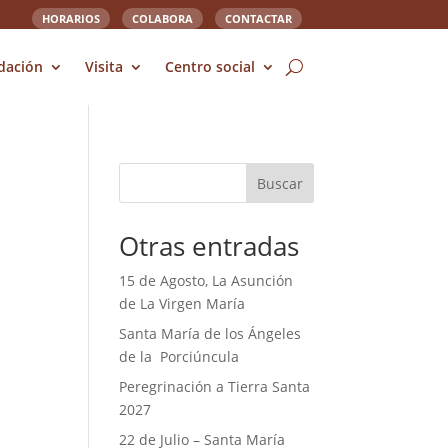
HORARIOS
COLABORA
CONTACTAR
dación
Visita
Centro social
Buscar
Otras entradas
15 de Agosto, La Asunción
de La Virgen María
Santa María de los Ángeles
de la Porciúncula
Peregrinación a Tierra Santa
2027
22 de Julio – Santa María