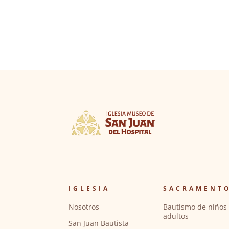
IGLESIA
SACRAMENT
Nosotros
Bautismo de niños 
adultos
San Juan Bautista