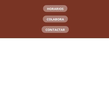
HORARIOS
COLABORA
CONTACTAR