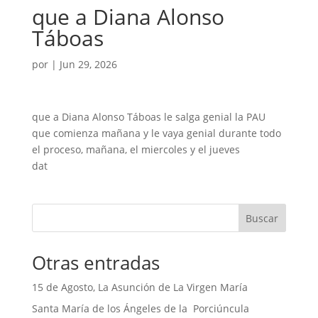
que a Diana Alonso
Táboas
por
|
Jun 29, 2026
que a Diana Alonso Táboas le salga genial la PAU
que comienza mañana y le vaya genial durante todo
el proceso, mañana, el miercoles y el jueves
dat
Buscar
Otras entradas
15 de Agosto, La Asunción de La Virgen María
Santa María de los Ángeles de la Porciúncula