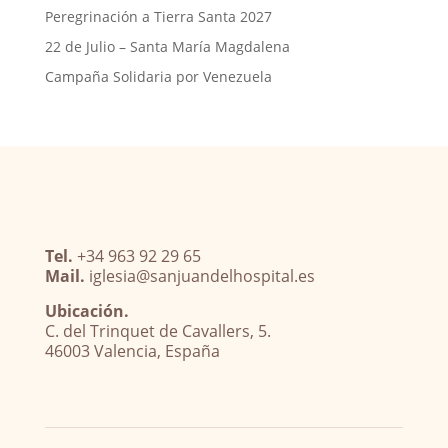
Peregrinación a Tierra Santa 2027
22 de Julio – Santa María Magdalena
Campaña Solidaria por Venezuela
Tel.
+34 963 92 29 65
Mail.
iglesia@sanjuandelhospital.es
Ubicación.
C. del Trinquet de Cavallers, 5.
46003 Valencia, España