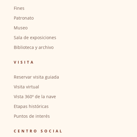
Fines
Patronato
Museo
Sala de exposiciones
Biblioteca y archivo
VISITA
Reservar visita guiada
Visita virtual
Vista 360º de la nave
Etapas históricas
Puntos de interés
CENTRO SOCIAL