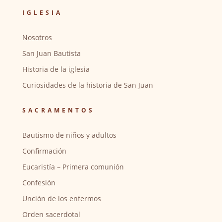
IGLESIA
Nosotros
San Juan Bautista
Historia de la iglesia
Curiosidades de la historia de San Juan
SACRAMENTOS
Bautismo de niños y adultos
Confirmación
Eucaristía – Primera comunión
Confesión
Unción de los enfermos
Orden sacerdotal