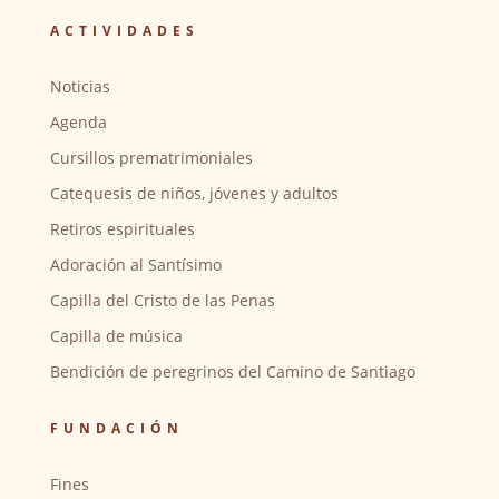
ACTIVIDADES
Noticias
Agenda
Cursillos prematrimoniales
Catequesis de niños, jóvenes y adultos
Retiros espirituales
Adoración al Santísimo
Capilla del Cristo de las Penas
Capilla de música
Bendición de peregrinos del Camino de Santiago
FUNDACIÓN
Fines