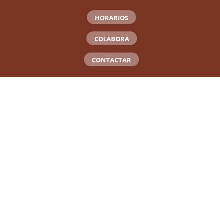
HORARIOS
COLABORA
CONTACTAR