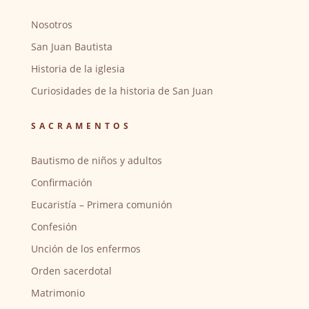
Nosotros
San Juan Bautista
Historia de la iglesia
Curiosidades de la historia de San Juan
SACRAMENTOS
Bautismo de niños y adultos
Confirmación
Eucaristía – Primera comunión
Confesión
Unción de los enfermos
Orden sacerdotal
Matrimonio