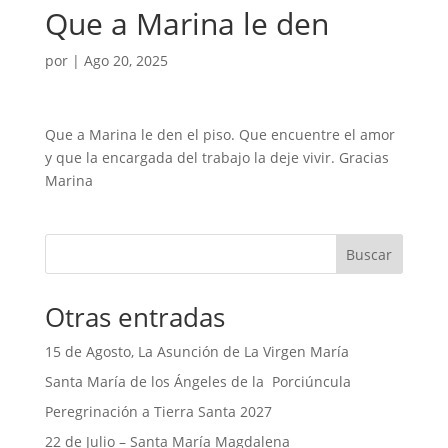
Que a Marina le den
por
|
Ago 20, 2025
Que a Marina le den el piso. Que encuentre el amor
y que la encargada del trabajo la deje vivir. Gracias
Marina
Buscar
Otras entradas
15 de Agosto, La Asunción de La Virgen María
Santa María de los Ángeles de la Porciúncula
Peregrinación a Tierra Santa 2027
22 de Julio – Santa María Magdalena