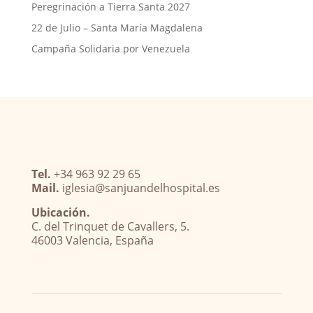
Peregrinación a Tierra Santa 2027
22 de Julio – Santa María Magdalena
Campaña Solidaria por Venezuela
Tel.
+34 963 92 29 65
Mail.
iglesia@sanjuandelhospital.es
Ubicación.
C. del Trinquet de Cavallers, 5.
46003 Valencia, España