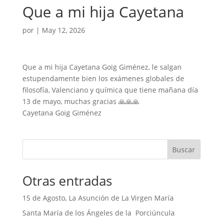
Que a mi hija Cayetana
por
|
May 12, 2026
Que a mi hija Cayetana Goig Giménez, le salgan
estupendamente bien los exámenes globales de
filosofía, Valenciano y química que tiene mañana día
13 de mayo, muchas gracias 🙏🙏🙏
Cayetana Goig Giménez
Buscar
Otras entradas
15 de Agosto, La Asunción de La Virgen María
Santa María de los Ángeles de la Porciúncula