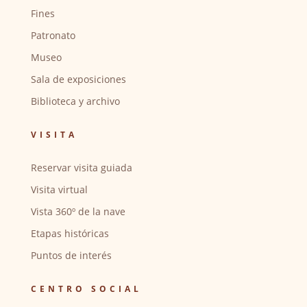
Fines
Patronato
Museo
Sala de exposiciones
Biblioteca y archivo
VISITA
Reservar visita guiada
Visita virtual
Vista 360º de la nave
Etapas históricas
Puntos de interés
CENTRO SOCIAL