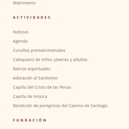
Matrimonio
ACTIVIDADES
Noticias
Agenda
Cursillos prematrimoniales
Catequesis de niños, jóvenes y adultos
Retiros espirituales
Adoración al Santísimo
Capilla del Cristo de las Penas
Capilla de música
Bendición de peregrinos del Camino de Santiago
FUNDACIÓN