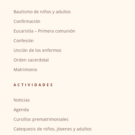
Bautismo de niños y adultos
Confirmación
Eucaristía – Primera comunión
Confesión
Unción de los enfermos
Orden sacerdotal
Matrimonio
ACTIVIDADES
Noticias
Agenda
Cursillos prematrimoniales
Catequesis de niños, jóvenes y adultos