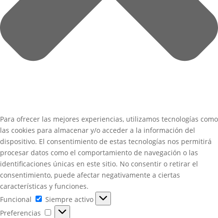
Para ofrecer las mejores experiencias, utilizamos tecnologías como
las cookies para almacenar y/o acceder a la información del
dispositivo. El consentimiento de estas tecnologías nos permitirá
procesar datos como el comportamiento de navegación o las
identificaciones únicas en este sitio. No consentir o retirar el
consentimiento, puede afectar negativamente a ciertas
características y funciones.
Funcional
Funcional
Siempre activo
Preferencias
Preferencias