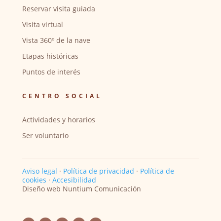
Reservar visita guiada
Visita virtual
Vista 360º de la nave
Etapas históricas
Puntos de interés
CENTRO SOCIAL
Actividades y horarios
Ser voluntario
Aviso legal
·
Política de privacidad
·
Política de
cookies
·
Accesibilidad
Diseño web Nuntium Comunicación