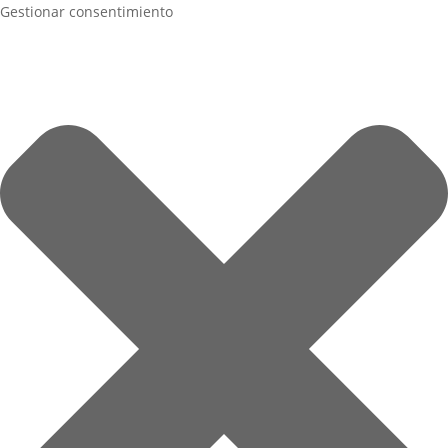
Gestionar consentimiento