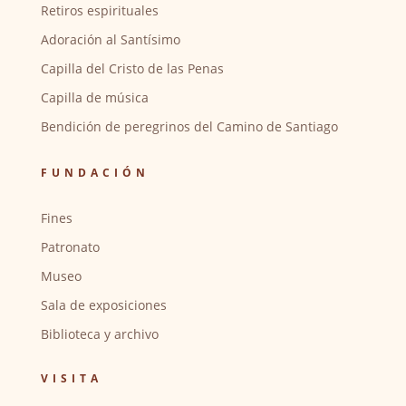
Retiros espirituales
Adoración al Santísimo
Capilla del Cristo de las Penas
Capilla de música
Bendición de peregrinos del Camino de Santiago
FUNDACIÓN
Fines
Patronato
Museo
Sala de exposiciones
Biblioteca y archivo
VISITA