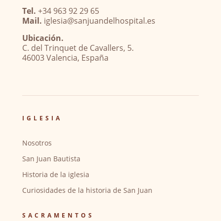
Tel.
+34 963 92 29 65
Mail.
iglesia@sanjuandelhospital.es
Ubicación.
C. del Trinquet de Cavallers, 5.
46003 Valencia, España
IGLESIA
Nosotros
San Juan Bautista
Historia de la iglesia
Curiosidades de la historia de San Juan
SACRAMENTOS