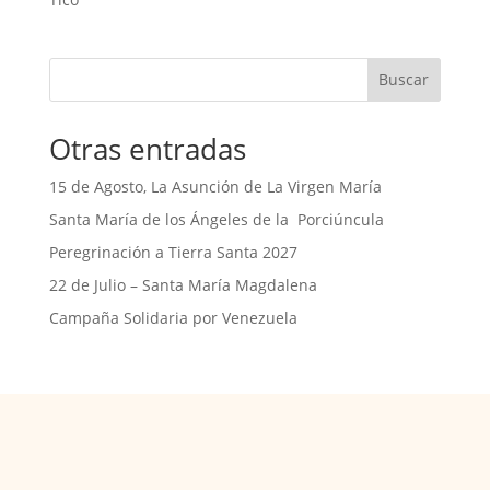
Buscar
Otras entradas
15 de Agosto, La Asunción de La Virgen María
Santa María de los Ángeles de la Porciúncula
Peregrinación a Tierra Santa 2027
22 de Julio – Santa María Magdalena
Campaña Solidaria por Venezuela