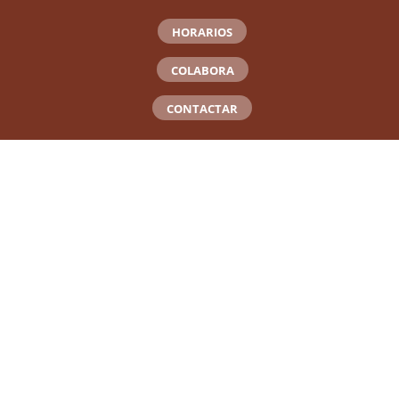
HORARIOS
COLABORA
CONTACTAR