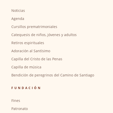
Noticias
Agenda
Cursillos prematrimoniales
Catequesis de niños, jóvenes y adultos
Retiros espirituales
Adoración al Santísimo
Capilla del Cristo de las Penas
Capilla de música
Bendición de peregrinos del Camino de Santiago
FUNDACIÓN
Fines
Patronato