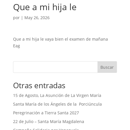
Que a mi hija le
por
|
May 26, 2026
Que a mi hija le vaya bien el examen de mañana
Eag
Buscar
Otras entradas
15 de Agosto, La Asunción de La Virgen María
Santa María de los Ángeles de la Porciúncula
Peregrinación a Tierra Santa 2027
22 de Julio – Santa María Magdalena