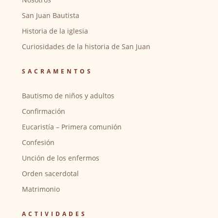
San Juan Bautista
Historia de la iglesia
Curiosidades de la historia de San Juan
SACRAMENTOS
Bautismo de niños y adultos
Confirmación
Eucaristía – Primera comunión
Confesión
Unción de los enfermos
Orden sacerdotal
Matrimonio
ACTIVIDADES