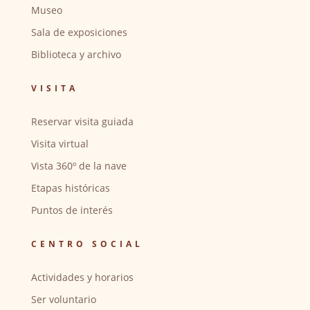
Museo
Sala de exposiciones
Biblioteca y archivo
VISITA
Reservar visita guiada
Visita virtual
Vista 360º de la nave
Etapas históricas
Puntos de interés
CENTRO SOCIAL
Actividades y horarios
Ser voluntario