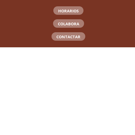
HORARIOS
COLABORA
CONTACTAR