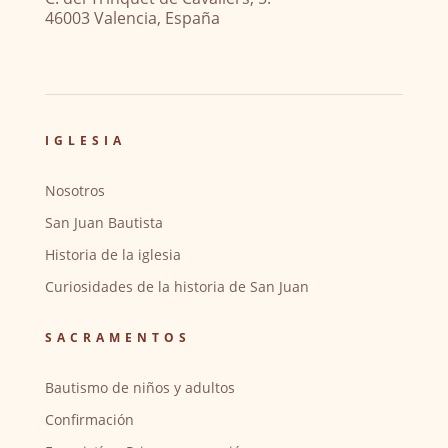
46003 Valencia, España
IGLESIA
Nosotros
San Juan Bautista
Historia de la iglesia
Curiosidades de la historia de San Juan
SACRAMENTOS
Bautismo de niños y adultos
Confirmación