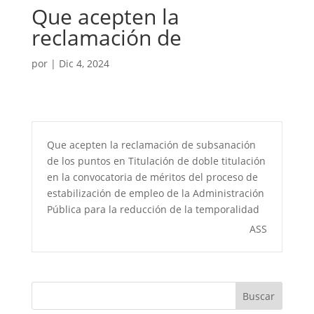
Que acepten la
reclamación de
por
|
Dic 4, 2024
Que acepten la reclamación de subsanación
de los puntos en Titulación de doble titulación
en la convocatoria de méritos del proceso de
estabilización de empleo de la Administración
Pública para la reducción de la temporalidad
ASS
Buscar