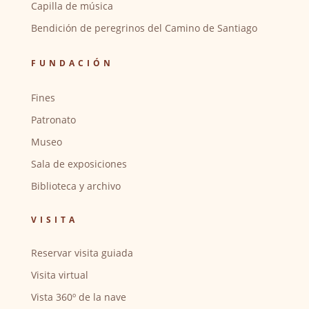
Capilla de música
Bendición de peregrinos del Camino de Santiago
FUNDACIÓN
Fines
Patronato
Museo
Sala de exposiciones
Biblioteca y archivo
VISITA
Reservar visita guiada
Visita virtual
Vista 360º de la nave