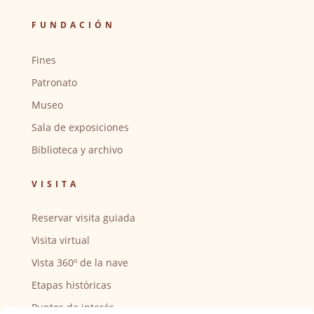
FUNDACIÓN
Fines
Patronato
Museo
Sala de exposiciones
Biblioteca y archivo
VISITA
Reservar visita guiada
Visita virtual
Vista 360º de la nave
Etapas históricas
Puntos de interés