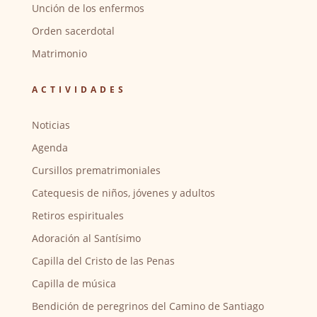
Unción de los enfermos
Orden sacerdotal
Matrimonio
ACTIVIDADES
Noticias
Agenda
Cursillos prematrimoniales
Catequesis de niños, jóvenes y adultos
Retiros espirituales
Adoración al Santísimo
Capilla del Cristo de las Penas
Capilla de música
Bendición de peregrinos del Camino de Santiago