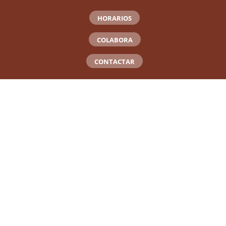
HORARIOS
COLABORA
CONTACTAR