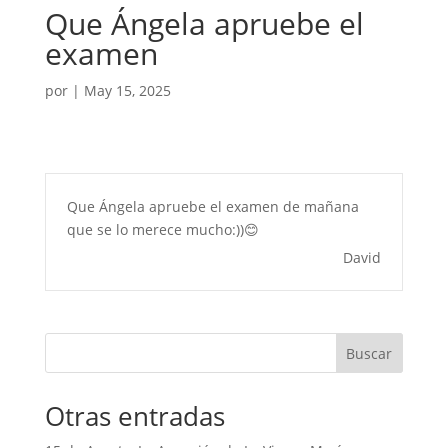
Que Ángela apruebe el
examen
por
|
May 15, 2025
Que Ángela apruebe el examen de mañana
que se lo merece mucho:))😊
David
Buscar
Otras entradas