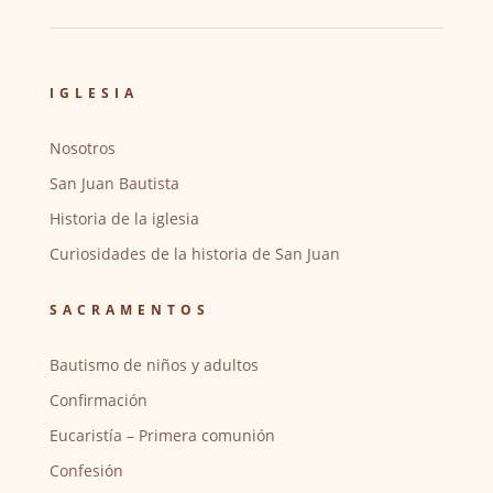
IGLESIA
Nosotros
San Juan Bautista
Historia de la iglesia
Curiosidades de la historia de San Juan
SACRAMENTOS
Bautismo de niños y adultos
Confirmación
Eucaristía – Primera comunión
Confesión