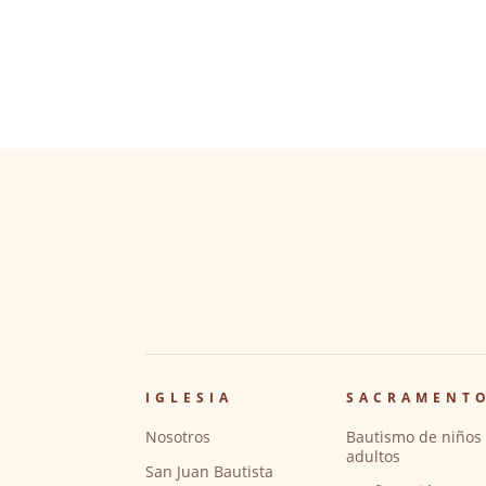
IGLESIA
SACRAMENT
Nosotros
Bautismo de niños 
adultos
San Juan Bautista