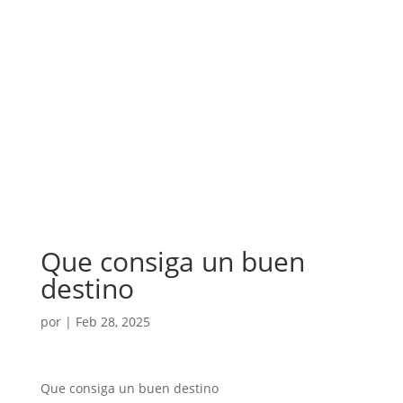
Que consiga un buen
destino
por
|
Feb 28, 2025
Que consiga un buen destino