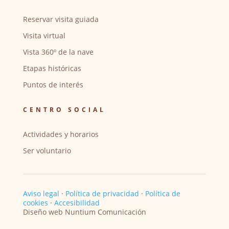
Reservar visita guiada
Visita virtual
Vista 360º de la nave
Etapas históricas
Puntos de interés
CENTRO SOCIAL
Actividades y horarios
Ser voluntario
Aviso legal
·
Política de privacidad
·
Política de
cookies
·
Accesibilidad
Diseño web Nuntium Comunicación