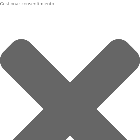
Gestionar consentimiento