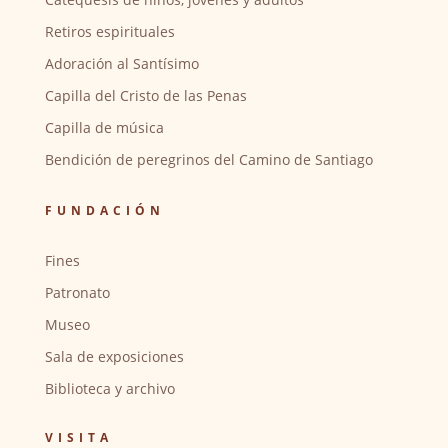
Retiros espirituales
Adoración al Santísimo
Capilla del Cristo de las Penas
Capilla de música
Bendición de peregrinos del Camino de Santiago
FUNDACIÓN
Fines
Patronato
Museo
Sala de exposiciones
Biblioteca y archivo
VISITA