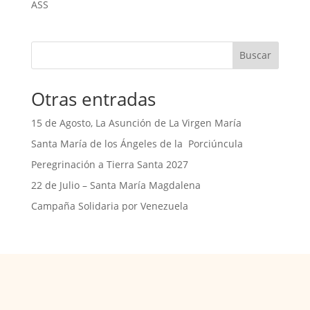
ASS
Buscar
Otras entradas
15 de Agosto, La Asunción de La Virgen María
Santa María de los Ángeles de la Porciúncula
Peregrinación a Tierra Santa 2027
22 de Julio – Santa María Magdalena
Campaña Solidaria por Venezuela