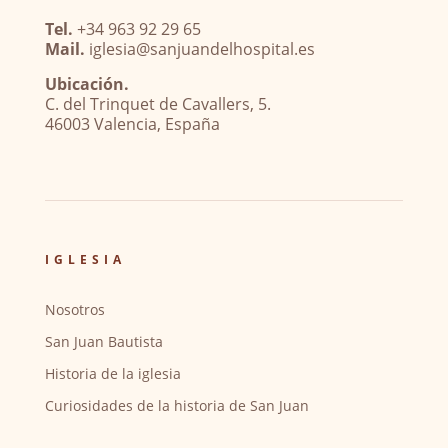
Tel.
+34 963 92 29 65
Mail.
iglesia@sanjuandelhospital.es
Ubicación.
C. del Trinquet de Cavallers, 5.
46003 Valencia, España
IGLESIA
Nosotros
San Juan Bautista
Historia de la iglesia
Curiosidades de la historia de San Juan