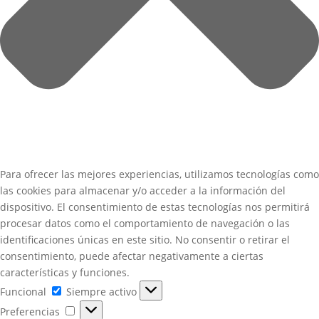
Para ofrecer las mejores experiencias, utilizamos tecnologías como
las cookies para almacenar y/o acceder a la información del
dispositivo. El consentimiento de estas tecnologías nos permitirá
procesar datos como el comportamiento de navegación o las
identificaciones únicas en este sitio. No consentir o retirar el
consentimiento, puede afectar negativamente a ciertas
características y funciones.
Funcional
Funcional
Siempre activo
Preferencias
Preferencias