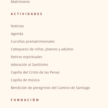
Matrimonio
ACTIVIDADES
Noticias
Agenda
Cursillos prematrimoniales
Catequesis de niños, jóvenes y adultos
Retiros espirituales
Adoración al Santísimo
Capilla del Cristo de las Penas
Capilla de música
Bendición de peregrinos del Camino de Santiago
FUNDACIÓN