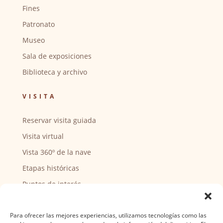
Fines
Patronato
Museo
Sala de exposiciones
Biblioteca y archivo
VISITA
Reservar visita guiada
Visita virtual
Vista 360º de la nave
Etapas históricas
Puntos de interés
CENTRO SOCIAL
Para ofrecer las mejores experiencias, utilizamos tecnologías como las