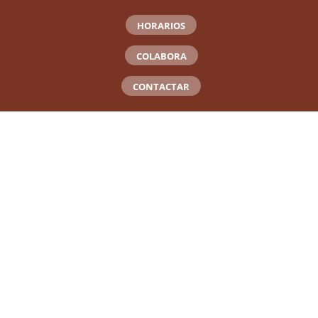
HORARIOS
COLABORA
CONTACTAR