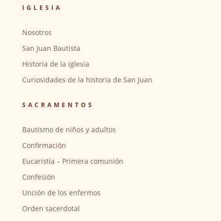
IGLESIA
Nosotros
San Juan Bautista
Historia de la iglesia
Curiosidades de la historia de San Juan
SACRAMENTOS
Bautismo de niños y adultos
Confirmación
Eucaristía – Primera comunión
Confesión
Unción de los enfermos
Orden sacerdotal