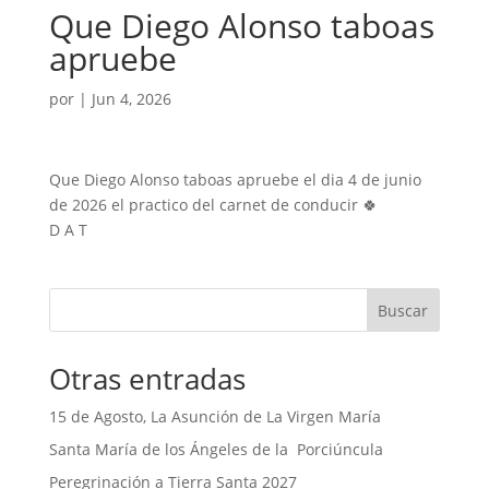
Que Diego Alonso taboas
apruebe
por
|
Jun 4, 2026
Que Diego Alonso taboas apruebe el dia 4 de junio
de 2026 el practico del carnet de conducir 🍀
D A T
Buscar
Otras entradas
15 de Agosto, La Asunción de La Virgen María
Santa María de los Ángeles de la Porciúncula
Peregrinación a Tierra Santa 2027