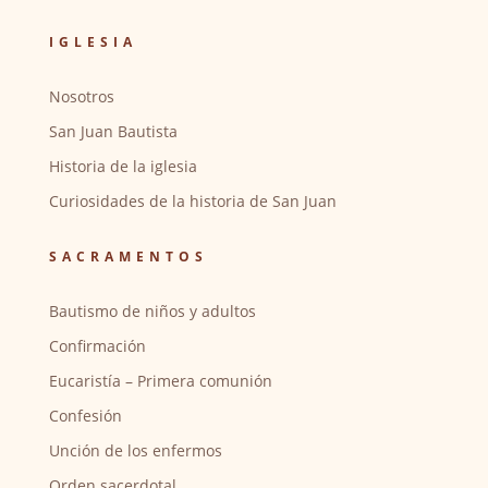
IGLESIA
Nosotros
San Juan Bautista
Historia de la iglesia
Curiosidades de la historia de San Juan
SACRAMENTOS
Bautismo de niños y adultos
Confirmación
Eucaristía – Primera comunión
Confesión
Unción de los enfermos
Orden sacerdotal