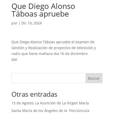
Que Diego Alonso
Táboas apruebe
por
|
Dic 16, 2024
Que Diego Alonso Táboas apruebe el examen de
Gestión y Realización de proyectos de televisión y
radio que tiene mañana dia 16 de diciembre
dat
Buscar
Otras entradas
15 de Agosto, La Asunción de La Virgen María
Santa María de los Ángeles de la Porciúncula