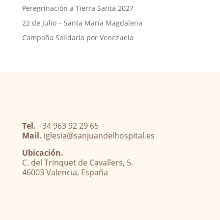
Peregrinación a Tierra Santa 2027
22 de Julio – Santa María Magdalena
Campaña Solidaria por Venezuela
Tel.
+34 963 92 29 65
Mail.
iglesia@sanjuandelhospital.es
Ubicación.
C. del Trinquet de Cavallers, 5.
46003 Valencia, España