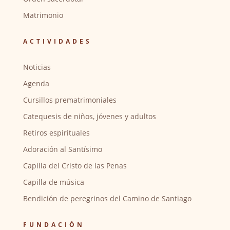
Matrimonio
ACTIVIDADES
Noticias
Agenda
Cursillos prematrimoniales
Catequesis de niños, jóvenes y adultos
Retiros espirituales
Adoración al Santísimo
Capilla del Cristo de las Penas
Capilla de música
Bendición de peregrinos del Camino de Santiago
FUNDACIÓN