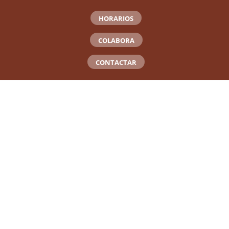
HORARIOS
COLABORA
CONTACTAR