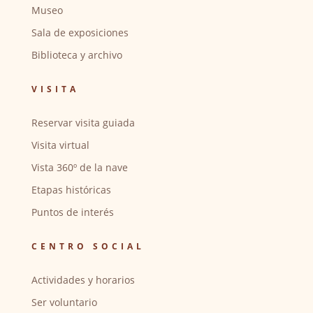
Museo
Sala de exposiciones
Biblioteca y archivo
VISITA
Reservar visita guiada
Visita virtual
Vista 360º de la nave
Etapas históricas
Puntos de interés
CENTRO SOCIAL
Actividades y horarios
Ser voluntario