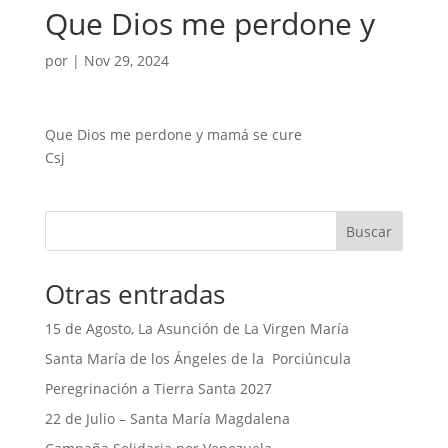
Que Dios me perdone y
por
|
Nov 29, 2024
Que Dios me perdone y mamá se cure
Csj
Buscar
Otras entradas
15 de Agosto, La Asunción de La Virgen María
Santa María de los Ángeles de la Porciúncula
Peregrinación a Tierra Santa 2027
22 de Julio – Santa María Magdalena