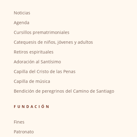
Noticias
Agenda
Cursillos prematrimoniales
Catequesis de niños, jóvenes y adultos
Retiros espirituales
Adoración al Santísimo
Capilla del Cristo de las Penas
Capilla de música
Bendición de peregrinos del Camino de Santiago
FUNDACIÓN
Fines
Patronato