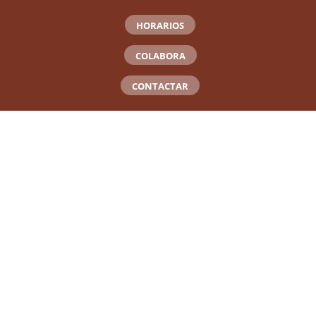
HORARIOS
COLABORA
CONTACTAR