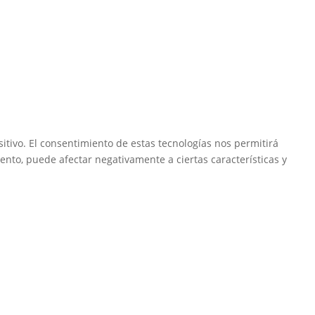
itivo. El consentimiento de estas tecnologías nos permitirá
ento, puede afectar negativamente a ciertas características y