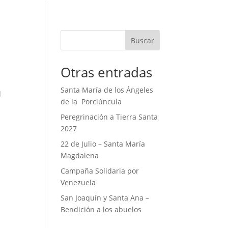
Buscar
Otras entradas
Santa María de los Ángeles
d
de la Porciúncula
Peregrinación a Tierra Santa
2027
22 de Julio – Santa María
Magdalena
Campaña Solidaria por
Venezuela
San Joaquín y Santa Ana –
Bendición a los abuelos