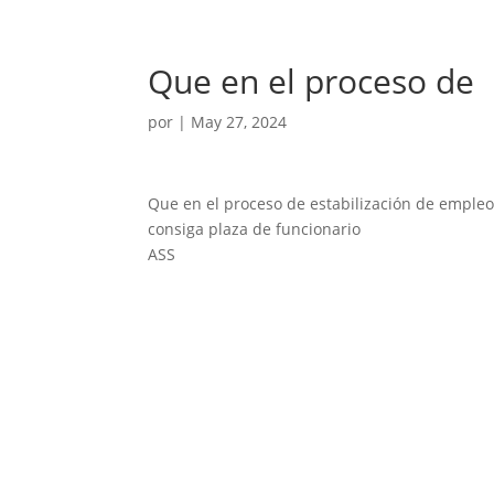
Que en el proceso de
por
|
May 27, 2024
Que en el proceso de estabilización de empleo
consiga plaza de funcionario
ASS