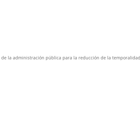
 de la administración pública para la reducción de la temporalida