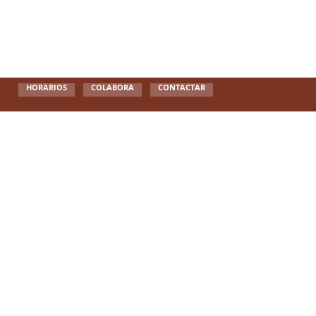
HORARIOS
COLABORA
CONTACTAR