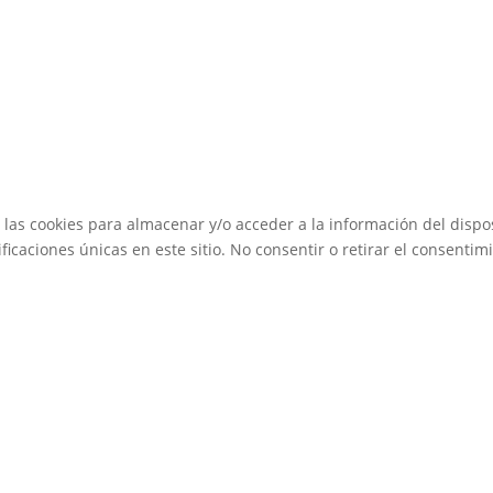
 las cookies para almacenar y/o acceder a la información del dispos
caciones únicas en este sitio. No consentir o retirar el consentimi