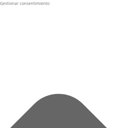
Gestionar consentimiento