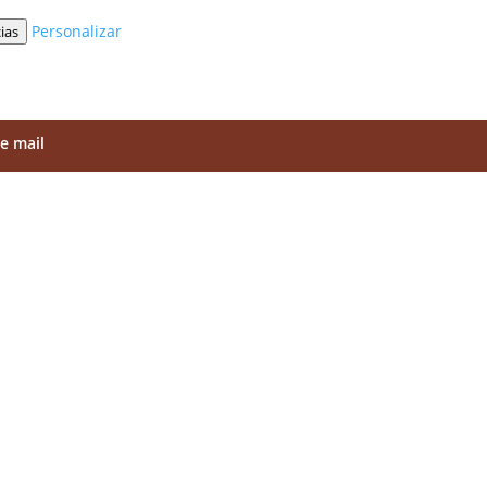
Personalizar
ias