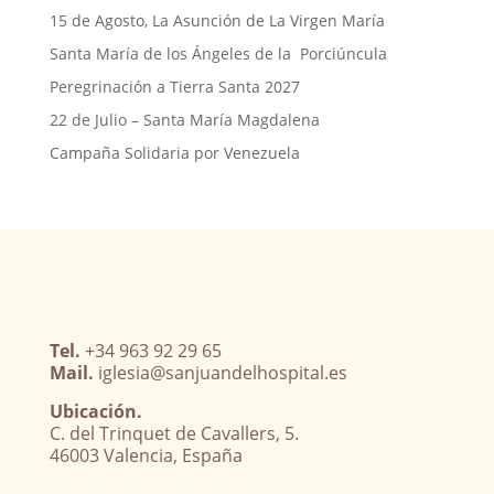
15 de Agosto, La Asunción de La Virgen María
Santa María de los Ángeles de la Porciúncula
Peregrinación a Tierra Santa 2027
22 de Julio – Santa María Magdalena
Campaña Solidaria por Venezuela
Tel.
+34 963 92 29 65
Mail.
iglesia@sanjuandelhospital.es
Ubicación.
C. del Trinquet de Cavallers, 5.
46003 Valencia, España