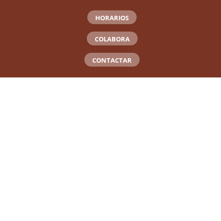
HORARIOS
COLABORA
CONTACTAR