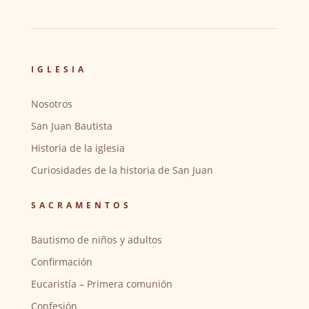
IGLESIA
Nosotros
San Juan Bautista
Historia de la iglesia
Curiosidades de la historia de San Juan
SACRAMENTOS
Bautismo de niños y adultos
Confirmación
Eucaristía – Primera comunión
Confesión