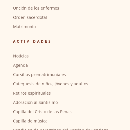
Unción de los enfermos
Orden sacerdotal
Matrimonio
ACTIVIDADES
Noticias
Agenda
Cursillos prematrimoniales
Catequesis de niños, jóvenes y adultos
Retiros espirituales
Adoración al Santísimo
Capilla del Cristo de las Penas
Capilla de música