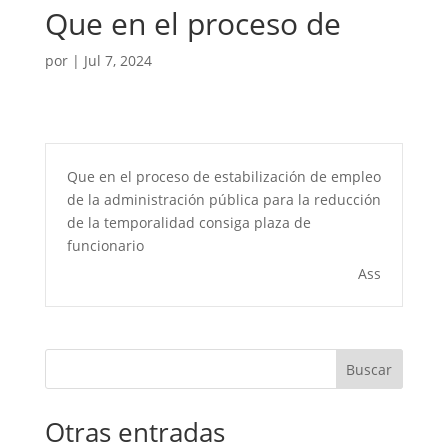
Que en el proceso de
por
|
Jul 7, 2024
Que en el proceso de estabilización de empleo
de la administración pública para la reducción
de la temporalidad consiga plaza de
funcionario
Ass
Buscar
Otras entradas