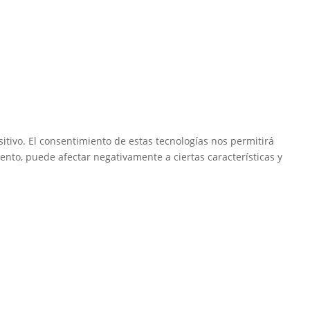
itivo. El consentimiento de estas tecnologías nos permitirá
ento, puede afectar negativamente a ciertas características y