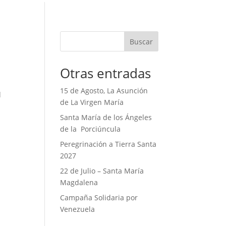
Buscar
Otras entradas
15 de Agosto, La Asunción
d
de La Virgen María
Santa María de los Ángeles
de la Porciúncula
Peregrinación a Tierra Santa
2027
22 de Julio – Santa María
Magdalena
Campaña Solidaria por
Venezuela