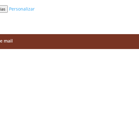
Personalizar
ias