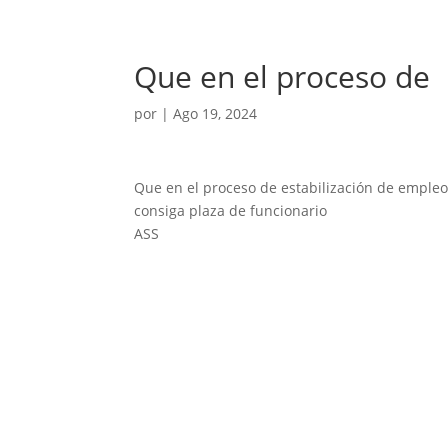
Que en el proceso de
por
|
Ago 19, 2024
Que en el proceso de estabilización de empleo
consiga plaza de funcionario
ASS