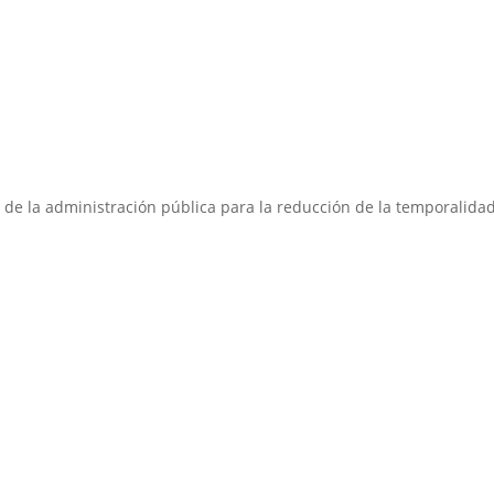
 de la administración pública para la reducción de la temporalida