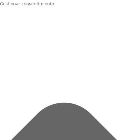
Gestionar consentimiento