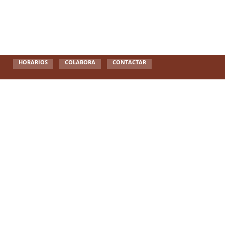
HORARIOS
COLABORA
CONTACTAR