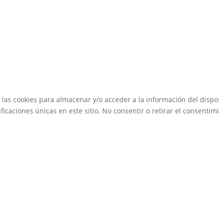
 las cookies para almacenar y/o acceder a la información del dispos
caciones únicas en este sitio. No consentir o retirar el consentimi